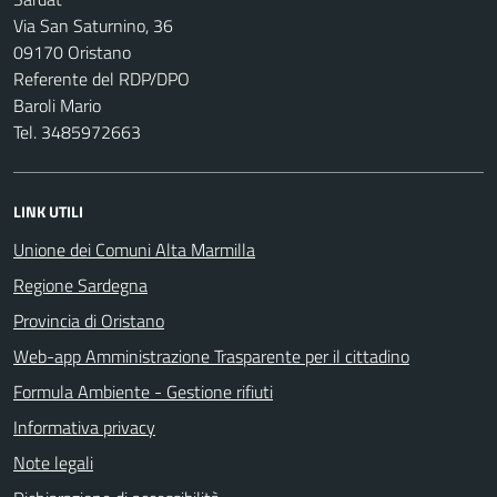
Via San Saturnino, 36
09170 Oristano
Referente del RDP/DPO
Baroli Mario
Tel. 3485972663
LINK UTILI
Unione dei Comuni Alta Marmilla
Regione Sardegna
Provincia di Oristano
Web-app Amministrazione Trasparente per il cittadino
Formula Ambiente - Gestione rifiuti
Informativa privacy
Note legali