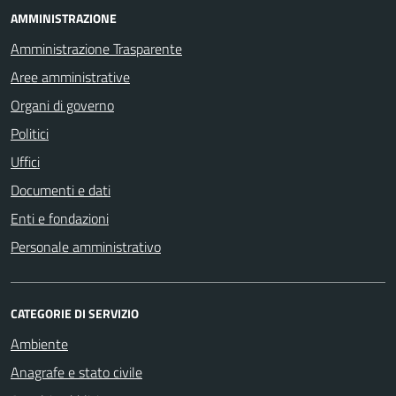
AMMINISTRAZIONE
Amministrazione Trasparente
Aree amministrative
Organi di governo
Politici
Uffici
Documenti e dati
Enti e fondazioni
Personale amministrativo
CATEGORIE DI SERVIZIO
Ambiente
Anagrafe e stato civile