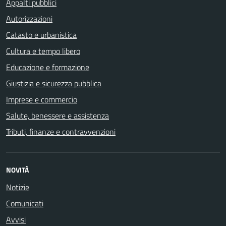
Appalti pubblici
Autorizzazioni
Catasto e urbanistica
Cultura e tempo libero
Educazione e formazione
Giustizia e sicurezza pubblica
Imprese e commercio
Salute, benessere e assistenza
Tributi, finanze e contravvenzioni
NOVITÀ
Notizie
Comunicati
Avvisi