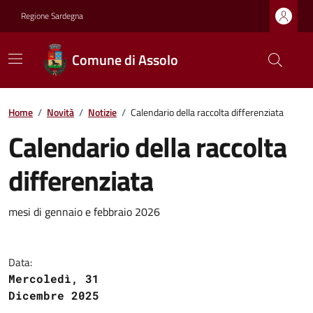
Regione Sardegna
Comune di Assolo
Home
/
Novità
/
Notizie
/
Calendario della raccolta differenziata
Calendario della raccolta
differenziata
mesi di gennaio e febbraio 2026
Data:
Mercoledì, 31
Dicembre 2025