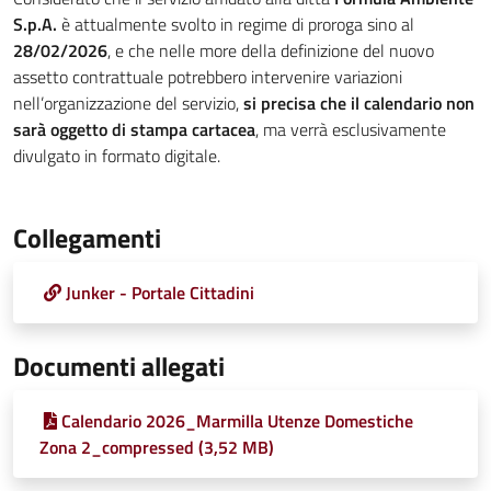
S.p.A.
è attualmente svolto in regime di proroga sino al
28/02/2026
, e che nelle more della definizione del nuovo
assetto contrattuale potrebbero intervenire variazioni
nell’organizzazione del servizio,
si precisa che il calendario non
sarà oggetto di stampa cartacea
, ma verrà esclusivamente
divulgato in formato digitale.
Collegamenti
Junker - Portale Cittadini
Documenti allegati
Calendario 2026_Marmilla Utenze Domestiche
Zona 2_compressed (3,52 MB)