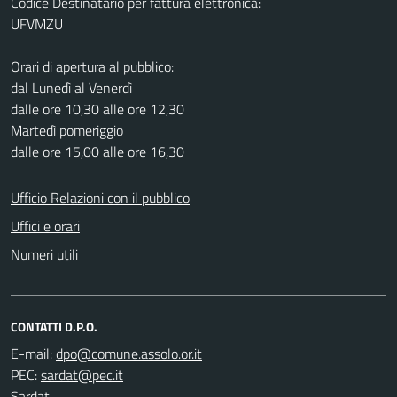
Codice Destinatario per fattura elettronica:
UFVMZU
Orari di apertura al pubblico:
dal Lunedì al Venerdì
dalle ore 10,30 alle ore 12,30
Martedì pomeriggio
dalle ore 15,00 alle ore 16,30
Ufficio Relazioni con il pubblico
Uffici e orari
Numeri utili
CONTATTI D.P.O.
E-mail:
PEC:
Sardat