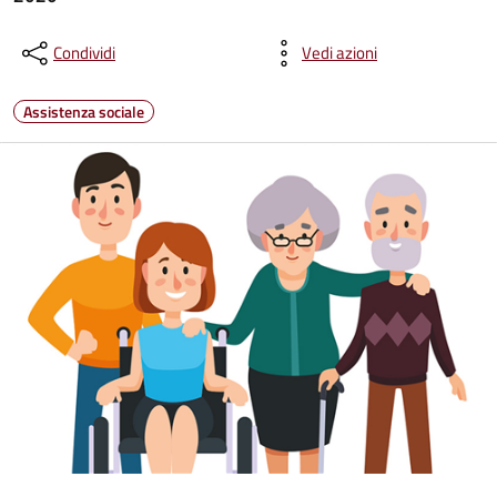
Condividi
Vedi azioni
Assistenza sociale