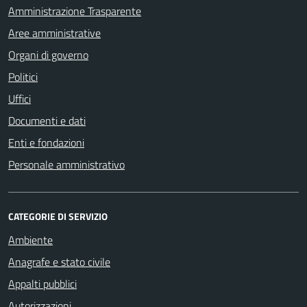
Amministrazione Trasparente
Aree amministrative
Organi di governo
Politici
Uffici
Documenti e dati
Enti e fondazioni
Personale amministrativo
CATEGORIE DI SERVIZIO
Ambiente
Anagrafe e stato civile
Appalti pubblici
Autorizzazioni