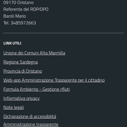
09170 Oristano
Referente del RDP/DPO
Baroli Mario
Tel. 3485972663
LINK UTILI
Unione dei Comuni Alta Marmilla
Regione Sardegna
Provincia di Oristano
Web-app Amministrazione Trasparente per il cittadino
Formula Ambiente - Gestione rifiuti
Informativa privacy
Note legali
Dichiarazione di accessibilità
Amministrazione trasparente