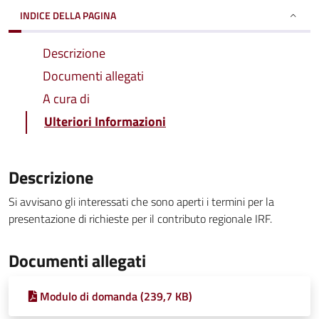
INDICE DELLA PAGINA
Descrizione
Documenti allegati
A cura di
Ulteriori Informazioni
Descrizione
Si avvisano gli interessati che sono aperti i termini per la
presentazione di richieste per il contributo regionale IRF.
Documenti allegati
Modulo di domanda (239,7 KB)