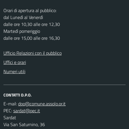
Orari di apertura al pubblico:
dal Lunedì al Venerdì
dalle ore 10,30 alle ore 12,30
Martedì pomeriggio
dalle ore 15,00 alle ore 16,30
Ufficio Relazioni con il pubblico
Uffici e orari
Numeri utili
CONTATTI D.P.O.
E-mail:
PEC:
Sardat
Via San Saturnino, 36