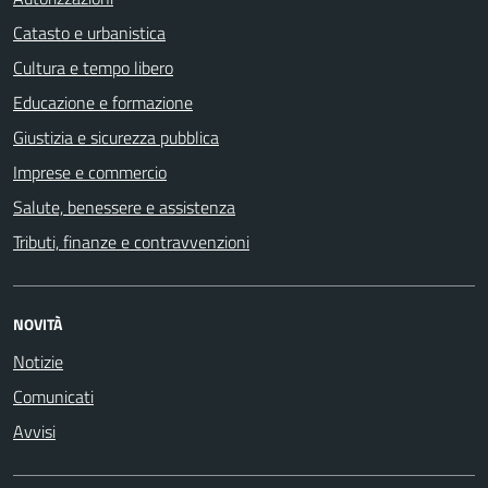
Catasto e urbanistica
Cultura e tempo libero
Educazione e formazione
Giustizia e sicurezza pubblica
Imprese e commercio
Salute, benessere e assistenza
Tributi, finanze e contravvenzioni
NOVITÀ
Notizie
Comunicati
Avvisi