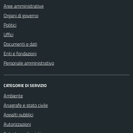
Aree amministrative
Organi di governo
Politici
Uffici
Documenti e dati
Enti e fondazioni
Personale amministrativo
CATEGORIE DI SERVIZIO
Ambiente
Anagrafe e stato civile
Appalti pubblici
Autorizzazioni