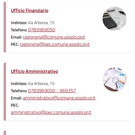
Ufficio Finanziario
Indirizzo:
Via Arborea, 15
0783969050
Telefono:
ragioneria@comune.assolo.or.it
Email:
ragioneria@pec.comune.assolo.or.it
PEC:
Ufficio Amministrativo
Indirizzo:
Via Arborea, 15
0783969050 - 969357
Telefono:
amministrativo@comune.assolo.or.it
Email:
PEC:
amministrativo@pec.comune.assolo.or.it