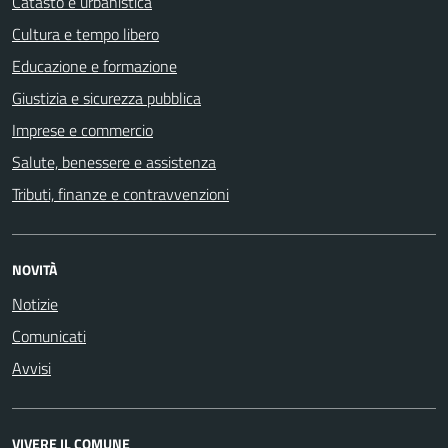
Catasto e urbanistica
Cultura e tempo libero
Educazione e formazione
Giustizia e sicurezza pubblica
Imprese e commercio
Salute, benessere e assistenza
Tributi, finanze e contravvenzioni
NOVITÀ
Notizie
Comunicati
Avvisi
VIVERE IL COMUNE