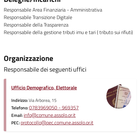
Responsabile Area Finanziaria - Amministrativa
Responsabile Transizione Digitale
Responsabile della Trasparenza
Responsabile della gestione tributi imu e tari ( tributo sui rifiuti)
Organizzazione
Responsabile dei seguenti uffici
Ufficio Demografico, Elettorale
Indirizzo:
Via Arborea, 15
0783969050 - 969357
Telefono:
info@comune.assolo.or.it
Email:
protocollo@pec.comune.assolo.or.it
PEC: