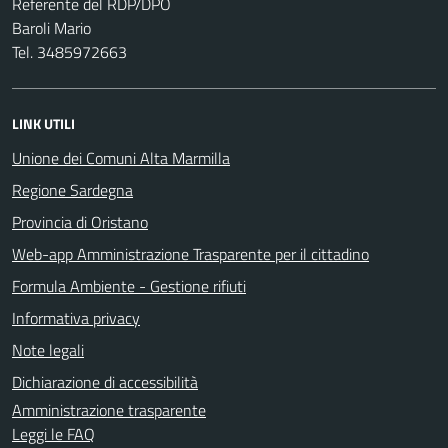
Referente del RDP/DPO
Baroli Mario
Tel. 3485972663
LINK UTILI
Unione dei Comuni Alta Marmilla
Regione Sardegna
Provincia di Oristano
Web-app Amministrazione Trasparente per il cittadino
Formula Ambiente - Gestione rifiuti
Informativa privacy
Note legali
Dichiarazione di accessibilità
Amministrazione trasparente
Leggi le FAQ