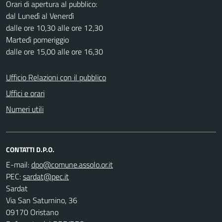
Orari di apertura al pubblico:
dal Lunedì al Venerdì
dalle ore 10,30 alle ore 12,30
Martedì pomeriggio
dalle ore 15,00 alle ore 16,30
Ufficio Relazioni con il pubblico
Uffici e orari
Numeri utili
CONTATTI D.P.O.
E-mail:
PEC:
Sardat
Via San Saturnino, 36
09170 Oristano