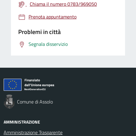
Chiama il numero 0783/969050
Prenota appuntamento
Problemi in città
Segnala disservizio
Comune di Assolo
AMMINISTRAZIONE
Amministrazione Trasparente