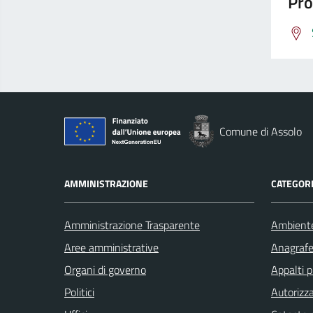
Pro
Comune di Assolo
AMMINISTRAZIONE
CATEGORI
Amministrazione Trasparente
Ambient
Aree amministrative
Anagrafe 
Organi di governo
Appalti p
Politici
Autorizza