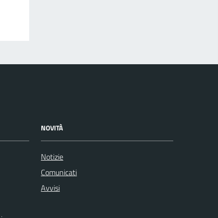
NOVITÀ
Notizie
Comunicati
Avvisi