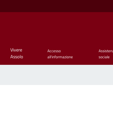
Vivere
Accesso
Assisten
Assolo
all'informazione
sociale