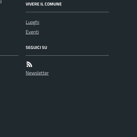
i
VIVERE IL COMUNE
Luoghi
Eventi
SEGUICI SU
Newsletter