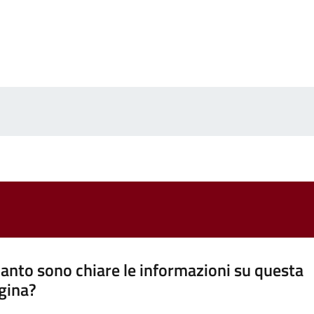
anto sono chiare le informazioni su questa
gina?