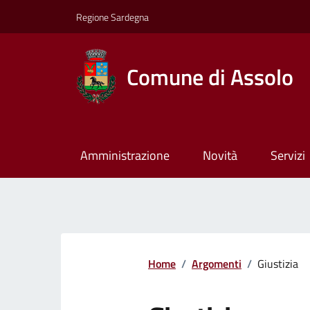
Regione Sardegna
Comune di Assolo
Amministrazione
Novità
Servizi
Home
/
Argomenti
/
Giustizia