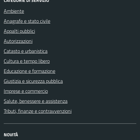
CATEGORIE DI SERVIZIO
Ambiente
Anagrafe e stato civile
Appalti pubblici
Autorizzazioni
Catasto e urbanistica
Cultura e tempo libero
Educazione e formazione
Giustizia e sicurezza pubblica
Imprese e commercio
Salute, benessere e assistenza
Tributi, finanze e contravvenzioni
NOVITÀ