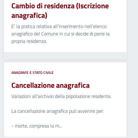
Cambio di residenza (Iscrizione
anagrafica)
E’ la pratica relativa all’inserimento nell’elenco
anagrafico del Comune in cui si decide di porre la
propria residenza.
ANAGRAFE E STATO CIVILE
Cancellazione anagrafica
Variazioni all'archivio della popolazione residente.
La cancellazione anagrafica può avvenire per:
- morte, compresa la m...