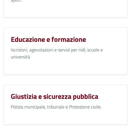
Educazione e formazione
Iscrizioni, agevolazioni e servizi per nidi, scuole e
università.
Giustizia e sicurezza pubblica
Polizia municipale, tribunale e Protezione civile.