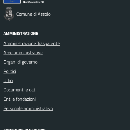
Comune di Assolo
AMMINISTRAZIONE
Amministrazione Trasparente
Aree amministrative
Organi di governo
Politici
Uffici
Documenti e dati
Enti e fondazioni
Personale amministrativo