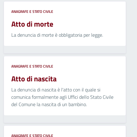
ANAGRAFE E STATO CIVILE
Atto di morte
La denuncia di morte è obbligatoria per legge.
ANAGRAFE E STATO CIVILE
Atto di nascita
La denuncia di nascita è l'atto con il quale si
comunica formalmente agli Uffici dello Stato Civile
del Comune la nascita di un bambino.
ANAGRAFE E STATO CIVILE