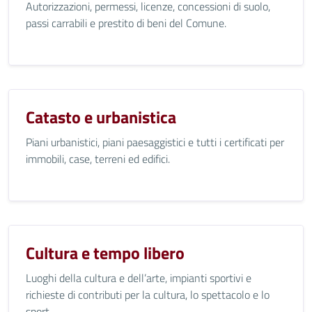
Autorizzazioni, permessi, licenze, concessioni di suolo,
passi carrabili e prestito di beni del Comune.
Catasto e urbanistica
Piani urbanistici, piani paesaggistici e tutti i certificati per
immobili, case, terreni ed edifici.
Cultura e tempo libero
Luoghi della cultura e dell’arte, impianti sportivi e
richieste di contributi per la cultura, lo spettacolo e lo
sport.