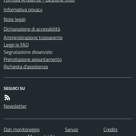
Informativa privacy
Note legali
Dichiarazione di accessibilità
Amministrazione trasparente
Leggi le FAQ
Segnalazione disservizio
Prenotazione appuntamento
Richiesta d'assistenza
SEGUICI SU
Newsletter
Dati monitoraggio
Servizi
Credits