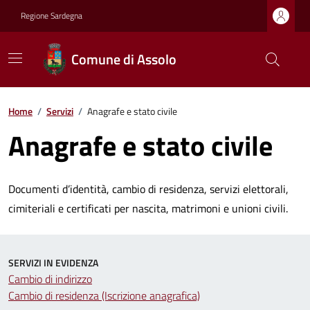
Regione Sardegna
Comune di Assolo
Home
/
Servizi
/
Anagrafe e stato civile
Anagrafe e stato civile
Documenti d’identità, cambio di residenza, servizi elettorali,
cimiteriali e certificati per nascita, matrimoni e unioni civili.
SERVIZI IN EVIDENZA
Cambio di indirizzo
Cambio di residenza (Iscrizione anagrafica)