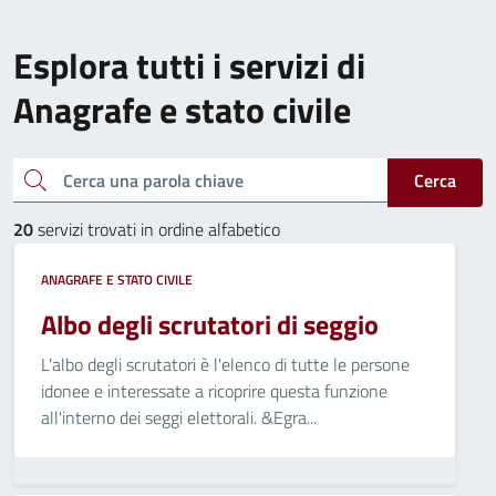
Esplora tutti i servizi di
Anagrafe e stato civile
Cerca una parola chiave
Cerca
20
servizi trovati in ordine alfabetico
ANAGRAFE E STATO CIVILE
Albo degli scrutatori di seggio
L'albo degli scrutatori è l'elenco di tutte le persone
idonee e interessate a ricoprire questa funzione
all'interno dei seggi elettorali. &Egra...