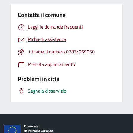
Contatta il comune
Leggi le domande frequenti
Richiedi assistenza
Chiama il numero 0783/969050
Prenota appuntamento
Problemi in città
Segnala disservizio