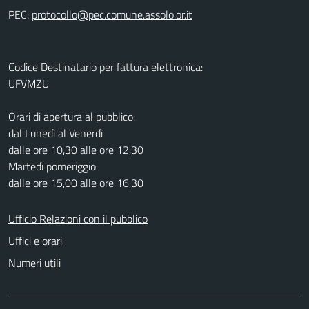
PEC:
Codice Destinatario per fattura elettronica:
UFVMZU
Orari di apertura al pubblico:
dal Lunedì al Venerdì
dalle ore 10,30 alle ore 12,30
Martedì pomeriggio
dalle ore 15,00 alle ore 16,30
Ufficio Relazioni con il pubblico
Uffici e orari
Numeri utili