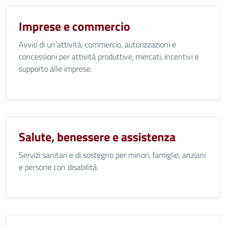
Imprese e commercio
Avvio di un’attività, commercio, autorizzazioni e
concessioni per attività produttive, mercati, incentivi e
supporto alle imprese.
Salute, benessere e assistenza
Servizi sanitari e di sostegno per minori, famiglie, anziani
e persone con disabilità.