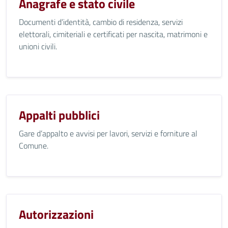
Anagrafe e stato civile
Documenti d’identità, cambio di residenza, servizi
elettorali, cimiteriali e certificati per nascita, matrimoni e
unioni civili.
Appalti pubblici
Gare d’appalto e avvisi per lavori, servizi e forniture al
Comune.
Autorizzazioni