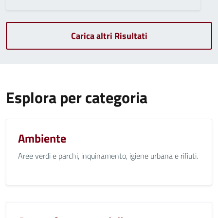
Carica altri Risultati
Esplora per categoria
Ambiente
Aree verdi e parchi, inquinamento, igiene urbana e rifiuti.