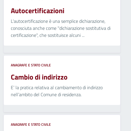
Autocertificazioni
L'autocertificazione è una semplice dichiarazione,
conosciuta anche come "dichiarazione sostitutiva di
certificazione", che sostituisce alcuni ...
ANAGRAFE E STATO CIVILE
Cambio di indirizzo
E’ la pratica relativa al cambiamento di indirizzo
nell’ambito del Comune di residenza.
ANAGRAFE E STATO CIVILE