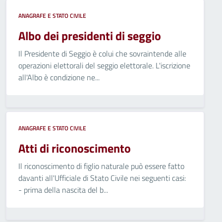
ANAGRAFE E STATO CIVILE
Albo dei presidenti di seggio
Il Presidente di Seggio è colui che sovraintende alle
operazioni elettorali del seggio elettorale. L'iscrizione
all'Albo è condizione ne...
ANAGRAFE E STATO CIVILE
Atti di riconoscimento
Il riconoscimento di figlio naturale può essere fatto
davanti all'Ufficiale di Stato Civile nei seguenti casi:
- prima della nascita del b...