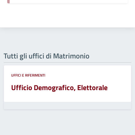
Tutti gli uffici di Matrimonio
UFFICI E RIFERIMENTI
Ufficio Demografico, Elettorale