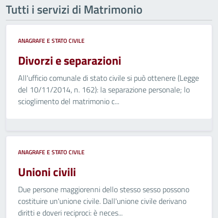
Tutti i servizi di Matrimonio
ANAGRAFE E STATO CIVILE
Divorzi e separazioni
All'ufficio comunale di stato civile si può ottenere (Legge
del 10/11/2014, n. 162): la separazione personale; lo
scioglimento del matrimonio c...
ANAGRAFE E STATO CIVILE
Unioni civili
Due persone maggiorenni dello stesso sesso possono
costituire un'unione civile. Dall'unione civile derivano
diritti e doveri reciproci: è neces...