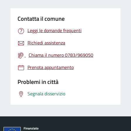
Contatta il comune
Leggi le domande frequenti
Richiedi assistenza
Chiama il numero 0783/969050
Prenota appuntamento
Problemi in città
Segnala disservizio