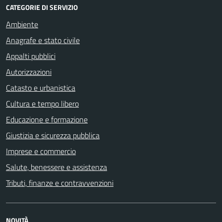
CATEGORIE DI SERVIZIO
Ambiente
Anagrafe e stato civile
Appalti pubblici
Autorizzazioni
Catasto e urbanistica
Cultura e tempo libero
Educazione e formazione
Giustizia e sicurezza pubblica
Imprese e commercio
Salute, benessere e assistenza
Tributi, finanze e contravvenzioni
NOVITÀ