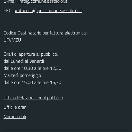
E-mail:
PEC:
Codice Destinatario per fattura elettronica:
UFVMZU
Orari di apertura al pubblico:
dal Lunedì al Venerdì
dalle ore 10,30 alle ore 12,30
Martedì pomeriggio
dalle ore 15,00 alle ore 16,30
Ufficio Relazioni con il pubblico
Uffici e orari
Numeri utili