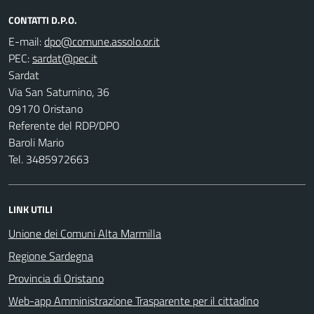
CONTATTI D.P.O.
E-mail:
PEC:
Sardat
Via San Saturnino, 36
09170 Oristano
Referente del RDP/DPO
Baroli Mario
Tel. 3485972663
LINK UTILI
Unione dei Comuni Alta Marmilla
Regione Sardegna
Provincia di Oristano
Web-app Amministrazione Trasparente per il cittadino