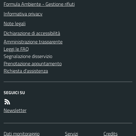
Formula Ambiente - Gestione rifiuti
Informativa privacy
Note legali
Dichiarazione di accessibilità
Amministrazione trasparente
Leggi le FAQ
Segnalazione disservizio
Prenotazione appuntamento
Richiesta d'assistenza
SEGUICI SU
Newsletter
Dati monitoraggio
Servizi
Credits