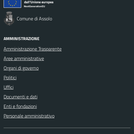
Comune di Assolo
AMMINISTRAZIONE
Amministrazione Trasparente
Aree amministrative
Organi di governo
Politici
Uffici
Documenti e dati
Enti e fondazioni
Personale amministrativo