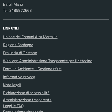
Baroli Mario
Tel. 3485972663
LINK UTILI
Unione dei Comuni Alta Marmilla
Regione Sardegna
Provincia di Oristano
Web-app Amministrazione Trasparente per il cittadino
Formula Ambiente - Gestione rifiuti
Informativa privacy
Note legali
Dichiarazione di accessibilità
Amministrazione trasparente
Leggi le FAQ
Segnalazione disservizio