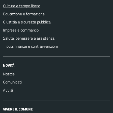
Cultura e tempo libero
Educazione e formazione
Giustizia e sicurezza pubblica
Imprese e commercio
Salute, benessere e assistenza
Tributi, finanze e contravvenzioni
NOVITÀ
Notizie
Comunicati
Avvisi
VIVERE IL COMUNE