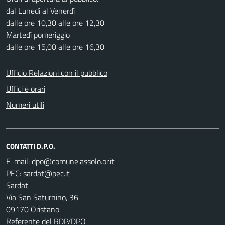
dal Lunedì al Venerdì
dalle ore 10,30 alle ore 12,30
Martedì pomeriggio
dalle ore 15,00 alle ore 16,30
Ufficio Relazioni con il pubblico
Uffici e orari
Numeri utili
CONTATTI D.P.O.
E-mail:
PEC:
Sardat
Via San Saturnino, 36
09170 Oristano
Referente del RDP/DPO