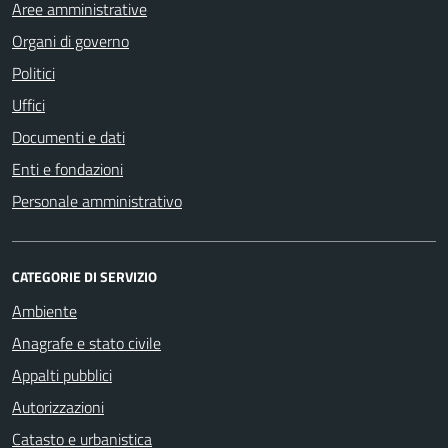
Aree amministrative
Organi di governo
Politici
Uffici
Documenti e dati
Enti e fondazioni
Personale amministrativo
CATEGORIE DI SERVIZIO
Ambiente
Anagrafe e stato civile
Appalti pubblici
Autorizzazioni
Catasto e urbanistica