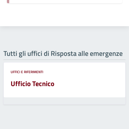
Tutti gli uffici di Risposta alle emergenze
UFFICI E RIFERIMENTI
Ufficio Tecnico