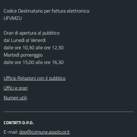
Codice Destinatario per fattura elettronica:
UFVMZU
Orari di apertura al pubblico:
dal Lunedì al Venerdì
dalle ore 10,30 alle ore 12,30
Martedì pomeriggio
dalle ore 15,00 alle ore 16,30
Ufficio Relazioni con il pubblico
Uffici e orari
Numeri utili
CONTATTI D.P.O.
E-mail: