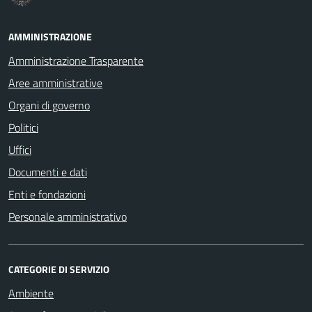
AMMINISTRAZIONE
Amministrazione Trasparente
Aree amministrative
Organi di governo
Politici
Uffici
Documenti e dati
Enti e fondazioni
Personale amministrativo
CATEGORIE DI SERVIZIO
Ambiente