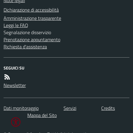
Note legali
Dichiarazione di accessibilità
Amministrazione trasparente
Leggi le FAQ
Segnalazione disservizio
Prenotazione appuntamento
Richiesta d'assistenza
SEGUICI SU
Newsletter
Dati monitoraggio
Servizi
Credits
Mappa del Sito