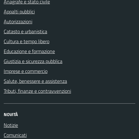
Anagrafe e stato civile
Appalti pubblici
Autorizzazioni
Catasto e urbanistica
Cultura e tempo libero
Educazione e formazione
Giustizia e sicurezza pubblica
Imprese e commercio
Salute, benessere e assistenza
Tributi, finanze e contravvenzioni
NOVITÀ
Notizie
Comunicati