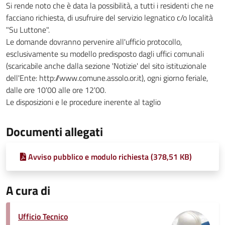
Si rende noto che è data la possibilità, a tutti i residenti che ne
facciano richiesta, di usufruire del servizio legnatico c/o località
"Su Luttone".
Le domande dovranno pervenire all'ufficio protocollo,
esclusivamente su modello predisposto dagli uffici comunali
(scaricabile anche dalla sezione 'Notizie' del sito istituzionale
dell'Ente: http://www.comune.assolo.or.it), ogni giorno feriale,
dalle ore 10'00 alle ore 12'00.
Le disposizioni e le procedure inerente al taglio
Documenti allegati
Avviso pubblico e modulo richiesta (378,51 KB)
A cura di
Ufficio Tecnico