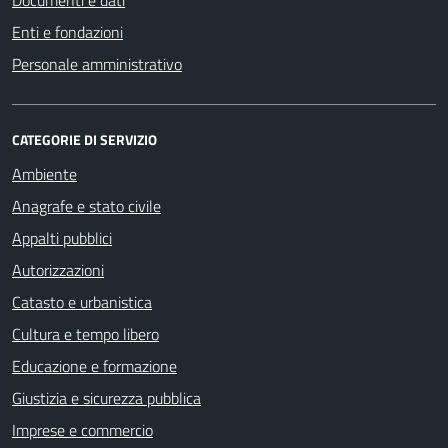
Enti e fondazioni
Personale amministrativo
CATEGORIE DI SERVIZIO
Ambiente
Anagrafe e stato civile
Appalti pubblici
Autorizzazioni
Catasto e urbanistica
Cultura e tempo libero
Educazione e formazione
Giustizia e sicurezza pubblica
Imprese e commercio