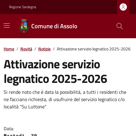
Regione Sardegna
Comune di Assolo
Home
/
Novità
/
Notizie
/
Attivazione servizio legnatico 2025-2026
Attivazione servizio
legnatico 2025-2026
Si rende noto che è data la possibilità, a tutti i residenti che
ne facciano richiesta, di usufruire del servizio legnatico c/o
località "Su Luttone"
Data:
Martedì, 30