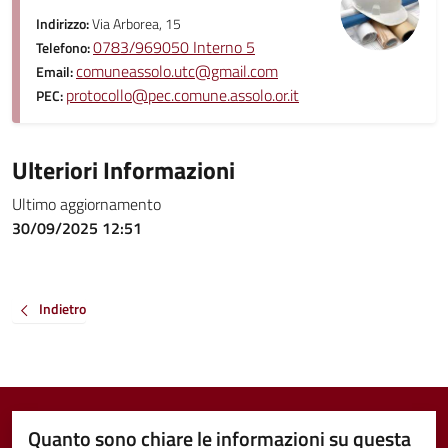
Indirizzo:
Via Arborea, 15
0783/969050 Interno 5
Telefono:
comuneassolo.utc@gmail.com
Email:
protocollo@pec.comune.assolo.or.it
PEC:
Ulteriori Informazioni
Ultimo aggiornamento
30/09/2025 12:51
Indietro
Quanto sono chiare le informazioni su questa