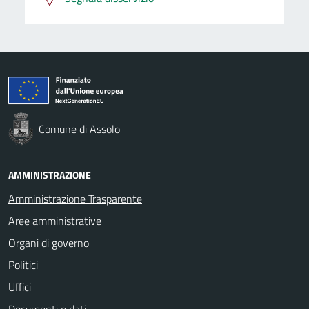
Comune di Assolo
AMMINISTRAZIONE
Amministrazione Trasparente
Aree amministrative
Organi di governo
Politici
Uffici
Documenti e dati