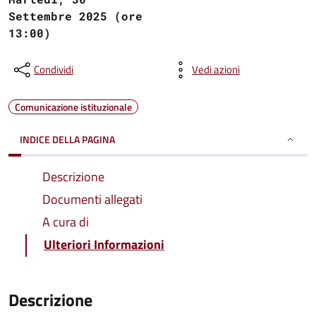
Settembre 2025 (ore
13:00)
Condividi
Vedi azioni
Comunicazione istituzionale
INDICE DELLA PAGINA
Descrizione
Documenti allegati
A cura di
Ulteriori Informazioni
Descrizione