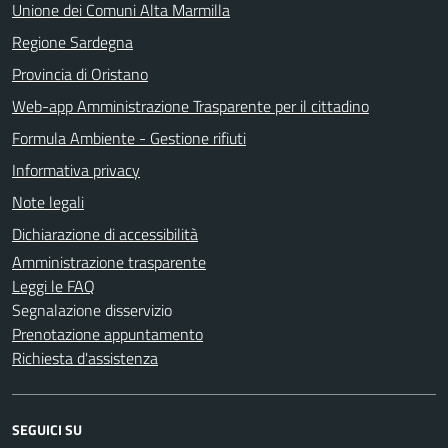
Unione dei Comuni Alta Marmilla
Regione Sardegna
Provincia di Oristano
Web-app Amministrazione Trasparente per il cittadino
Formula Ambiente - Gestione rifiuti
Informativa privacy
Note legali
Dichiarazione di accessibilità
Amministrazione trasparente
Leggi le FAQ
Segnalazione disservizio
Prenotazione appuntamento
Richiesta d'assistenza
SEGUICI SU