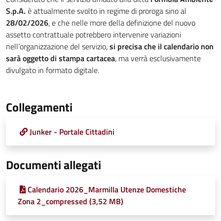
S.p.A.
è attualmente svolto in regime di proroga sino al
28/02/2026
, e che nelle more della definizione del nuovo
assetto contrattuale potrebbero intervenire variazioni
nell’organizzazione del servizio,
si precisa che il calendario non
sarà oggetto di stampa cartacea
, ma verrà esclusivamente
divulgato in formato digitale.
Collegamenti
Junker - Portale Cittadini
Documenti allegati
Calendario 2026_Marmilla Utenze Domestiche
Zona 2_compressed (3,52 MB)