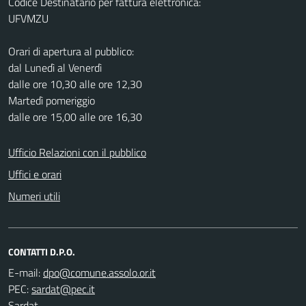
Codice Destinatario per fattura elettronica:
UFVMZU
Orari di apertura al pubblico:
dal Lunedì al Venerdì
dalle ore 10,30 alle ore 12,30
Martedì pomeriggio
dalle ore 15,00 alle ore 16,30
Ufficio Relazioni con il pubblico
Uffici e orari
Numeri utili
CONTATTI D.P.O.
E-mail:
PEC:
Sardat