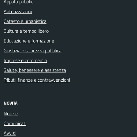
Appalti pubblici
Autorizzazioni
Catasto e urbanistica
Cultura e tempo libero
Educazione e formazione
Giustizia e sicurezza pubblica
Imprese e commercio
Salute, benessere e assistenza
Tributi, finanze e contravvenzioni
NOVITÀ
Notizie
Comunicati
Avvisi