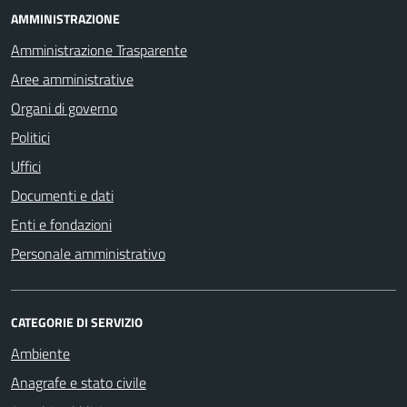
AMMINISTRAZIONE
Amministrazione Trasparente
Aree amministrative
Organi di governo
Politici
Uffici
Documenti e dati
Enti e fondazioni
Personale amministrativo
CATEGORIE DI SERVIZIO
Ambiente
Anagrafe e stato civile