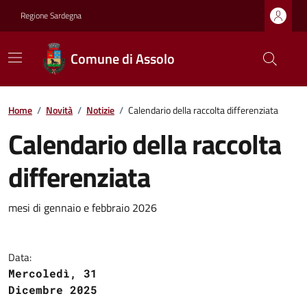
Regione Sardegna
Comune di Assolo
Home
/
Novità
/
Notizie
/
Calendario della raccolta differenziata
Calendario della raccolta
differenziata
mesi di gennaio e febbraio 2026
Data:
Mercoledì, 31
Dicembre 2025