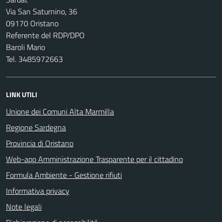
Via San Saturnino, 36
09170 Oristano
Referente del RDP/DPO
Baroli Mario
Tel. 3485972663
LINK UTILI
Unione dei Comuni Alta Marmilla
Regione Sardegna
Provincia di Oristano
Web-app Amministrazione Trasparente per il cittadino
Formula Ambiente - Gestione rifiuti
Informativa privacy
Note legali