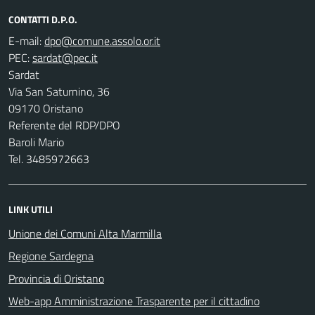
CONTATTI D.P.O.
E-mail:
PEC:
Sardat
Via San Saturnino, 36
09170 Oristano
Referente del RDP/DPO
Baroli Mario
Tel. 3485972663
LINK UTILI
Unione dei Comuni Alta Marmilla
Regione Sardegna
Provincia di Oristano
Web-app Amministrazione Trasparente per il cittadino