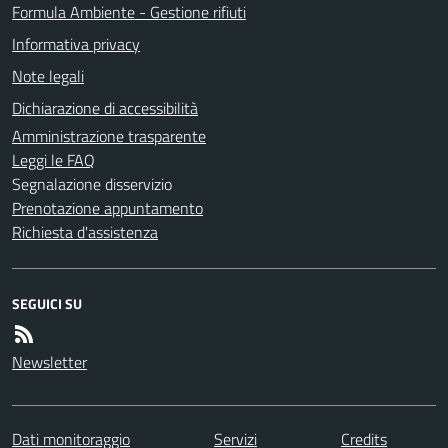
Formula Ambiente - Gestione rifiuti
Informativa privacy
Note legali
Dichiarazione di accessibilità
Amministrazione trasparente
Leggi le FAQ
Segnalazione disservizio
Prenotazione appuntamento
Richiesta d'assistenza
SEGUICI SU
Newsletter
Dati monitoraggio
Servizi
Credits