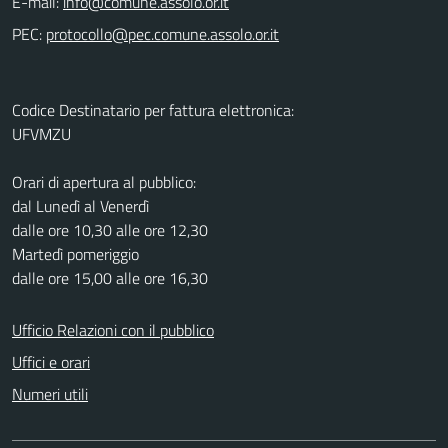
E-mail:
PEC:
Codice Destinatario per fattura elettronica:
UFVMZU
Orari di apertura al pubblico:
dal Lunedì al Venerdì
dalle ore 10,30 alle ore 12,30
Martedì pomeriggio
dalle ore 15,00 alle ore 16,30
Ufficio Relazioni con il pubblico
Uffici e orari
Numeri utili