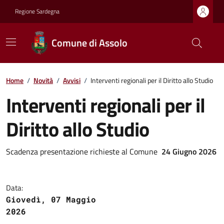
Regione Sardegna
Comune di Assolo
Home
/
Novità
/
Avvisi
/
Interventi regionali per il Diritto allo Studio
Interventi regionali per il
Diritto allo Studio
Scadenza presentazione richieste al Comune
24 Giugno 2026
Data:
Giovedì, 07 Maggio
2026