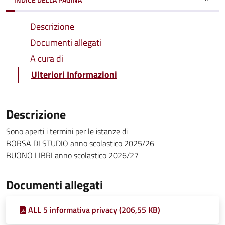
Descrizione
Documenti allegati
A cura di
Ulteriori Informazioni
Descrizione
Sono aperti i termini per le istanze di
BORSA DI STUDIO anno scolastico 2025/26
BUONO LIBRI anno scolastico 2026/27
Documenti allegati
ALL 5 informativa privacy (206,55 KB)