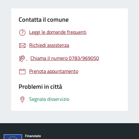
Contatta il comune
Leggi le domande frequenti
Richiedi assistenza
Chiama il numero 0783/969050
Prenota appuntamento
Problemi in città
Segnala disservizio