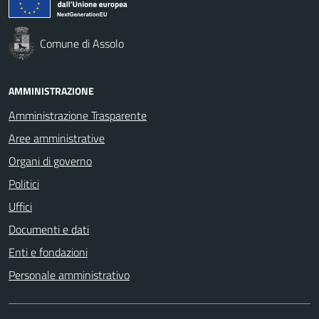
Comune di Assolo
AMMINISTRAZIONE
Amministrazione Trasparente
Aree amministrative
Organi di governo
Politici
Uffici
Documenti e dati
Enti e fondazioni
Personale amministrativo