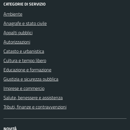
CATEGORIE DI SERVIZIO
Ambiente
Anagrafe e stato civile
Appalti pubblici
Autorizzazioni
Catasto e urbanistica
Cultura e tempo libero
Educazione e formazione
Giustizia e sicurezza pubblica
Imprese e commercio
Salute, benessere e assistenza
Tributi, finanze e contravvenzioni
NOVITÀ