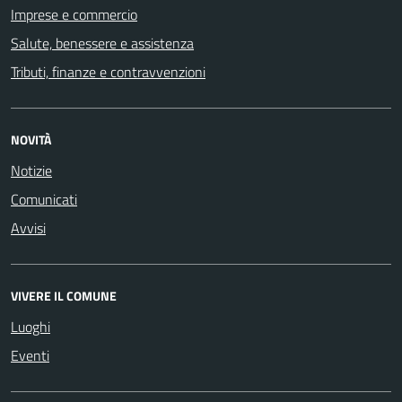
Imprese e commercio
Salute, benessere e assistenza
Tributi, finanze e contravvenzioni
NOVITÀ
Notizie
Comunicati
Avvisi
VIVERE IL COMUNE
Luoghi
Eventi