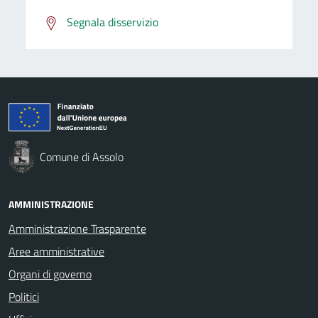
Segnala disservizio
Comune di Assolo
AMMINISTRAZIONE
Amministrazione Trasparente
Aree amministrative
Organi di governo
Politici