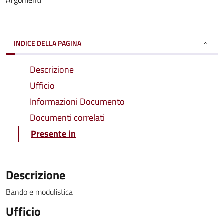
Argomenti
INDICE DELLA PAGINA
Descrizione
Ufficio
Informazioni Documento
Documenti correlati
Presente in
Descrizione
Bando e modulistica
Ufficio