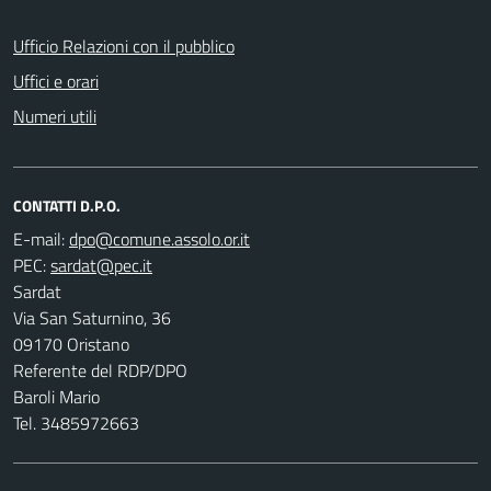
Ufficio Relazioni con il pubblico
Uffici e orari
Numeri utili
CONTATTI D.P.O.
E-mail:
PEC:
Sardat
Via San Saturnino, 36
09170 Oristano
Referente del RDP/DPO
Baroli Mario
Tel. 3485972663