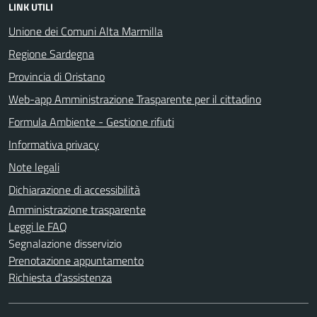
LINK UTILI
Unione dei Comuni Alta Marmilla
Regione Sardegna
Provincia di Oristano
Web-app Amministrazione Trasparente per il cittadino
Formula Ambiente - Gestione rifiuti
Informativa privacy
Note legali
Dichiarazione di accessibilità
Amministrazione trasparente
Leggi le FAQ
Segnalazione disservizio
Prenotazione appuntamento
Richiesta d'assistenza