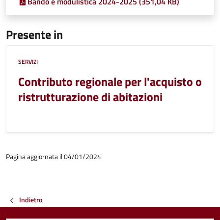
Bando e modulistica 2024-2025 (351,04 KB)
Presente in
SERVIZI
Contributo regionale per l'acquisto o
ristrutturazione di abitazioni
Pagina aggiornata il 04/01/2024
Indietro