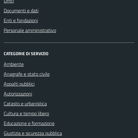
Uffici
Documenti e dati
Enti e fondazioni
Personale amministrativo
CATEGORIE DI SERVIZIO
Ambiente
Anagrafe e stato civile
Appalti pubblici
Autorizzazioni
Catasto e urbanistica
Cultura e tempo libero
Educazione e formazione
Giustizia e sicurezza pubblica