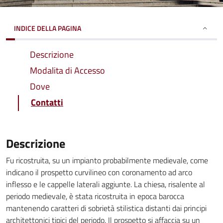
INDICE DELLA PAGINA
Descrizione
Modalita di Accesso
Dove
Contatti
Descrizione
Fu ricostruita, su un impianto probabilmente medievale, come
indicano il prospetto curvilineo con coronamento ad arco
inflesso e le cappelle laterali aggiunte. La chiesa, risalente al
periodo medievale, è stata ricostruita in epoca barocca
mantenendo caratteri di sobrietà stilistica distanti dai principi
architettonici tipici del periodo. Il prospetto si affaccia su un