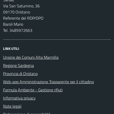
Via San Saturnino, 36
09170 Oristano
Referente del RDP/DPO
Baroli Mario
Tel. 3485972663
LINK UTILI
Unione dei Comuni Alta Marmilla
Regione Sardegna
Provincia di Oristano
Web-app Amministrazione Trasparente per il cittadino
Formula Ambiente - Gestione rifiuti
Informativa privacy
Note legali