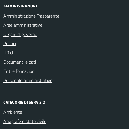
AMMINISTRAZIONE
Amministrazione Trasparente
Aree amministrative
Organi di governo
Politici
Uffici
Documenti e dati
Enti e fondazioni
Personale amministrativo
CATEGORIE DI SERVIZIO
Ambiente
Anagrafe e stato civile