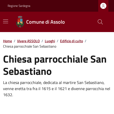
Regione Sardegna
Comune di Assolo
Home
/
Vivere ASSOLO
/
Luoghi
/
Edificio di culto
/
Chiesa parrocchiale San Sebastiano
Chiesa parrocchiale San
Sebastiano
La chiesa parrocchiale, dedicata al martire San Sebastiano,
venne eretta tra fra il 1615 e il 1621 e divenne parrocchia nel
1632.