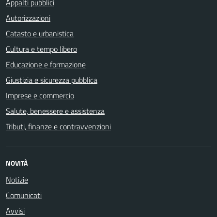
Appalti pubblici
Autorizzazioni
Catasto e urbanistica
Cultura e tempo libero
Educazione e formazione
Giustizia e sicurezza pubblica
Imprese e commercio
Salute, benessere e assistenza
Tributi, finanze e contravvenzioni
NOVITÀ
Notizie
Comunicati
Avvisi