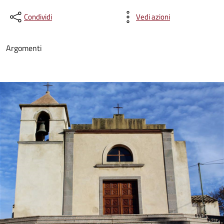
Condividi
Vedi azioni
Argomenti