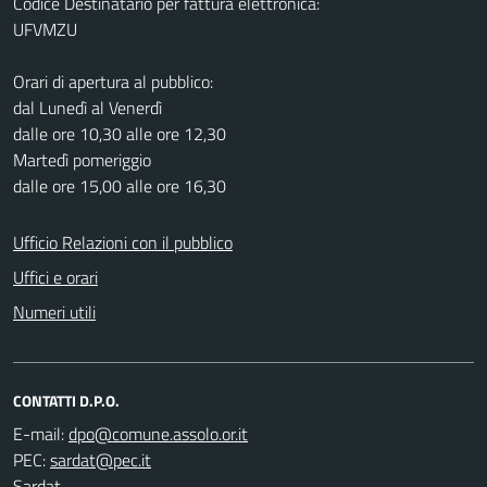
Codice Destinatario per fattura elettronica:
UFVMZU
Orari di apertura al pubblico:
dal Lunedì al Venerdì
dalle ore 10,30 alle ore 12,30
Martedì pomeriggio
dalle ore 15,00 alle ore 16,30
Ufficio Relazioni con il pubblico
Uffici e orari
Numeri utili
CONTATTI D.P.O.
E-mail:
PEC:
Sardat