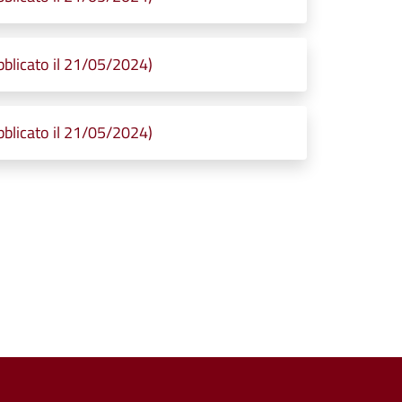
licato il 21/05/2024)
licato il 21/05/2024)