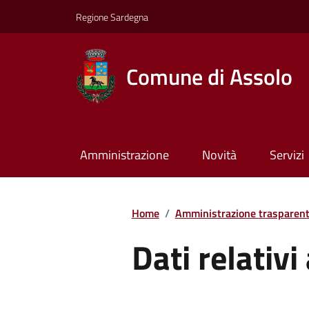
Regione Sardegna
Comune di Assolo
Amministrazione
Novità
Servizi
Home
/
Amministrazione trasparen
Dati relativi