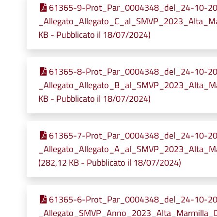
61365-9-Prot_Par_0004348_del_24-10-2
_Allegato_Allegato_C_al_SMVP_2023_Alta_Ma
KB - Pubblicato il 18/07/2024)
61365-8-Prot_Par_0004348_del_24-10-2
_Allegato_Allegato_B_al_SMVP_2023_Alta_Mar
KB - Pubblicato il 18/07/2024)
61365-7-Prot_Par_0004348_del_24-10-2
_Allegato_Allegato_A_al_SMVP_2023_Alta_Ma
(282,12 KB - Pubblicato il 18/07/2024)
61365-6-Prot_Par_0004348_del_24-10-2
_Allegato_SMVP_Anno_2023_Alta_Marmilla_DEF