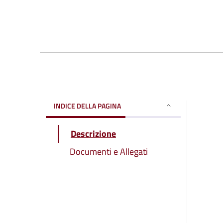
INDICE DELLA PAGINA
Descrizione
Documenti e Allegati