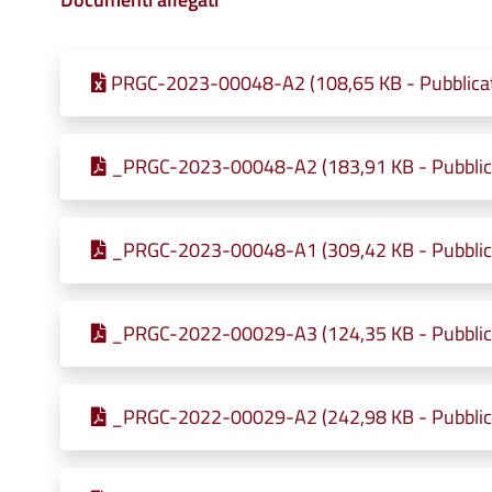
PRGC-2023-00048-A2 (108,65 KB - Pubblicat
_PRGC-2023-00048-A2 (183,91 KB - Pubblica
_PRGC-2023-00048-A1 (309,42 KB - Pubblica
_PRGC-2022-00029-A3 (124,35 KB - Pubblica
_PRGC-2022-00029-A2 (242,98 KB - Pubblica