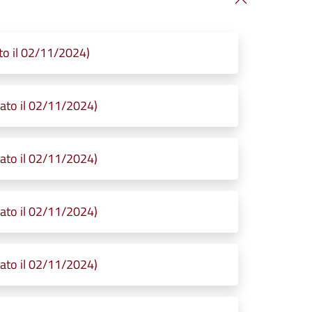
o il 02/11/2024)
to il 02/11/2024)
to il 02/11/2024)
to il 02/11/2024)
to il 02/11/2024)