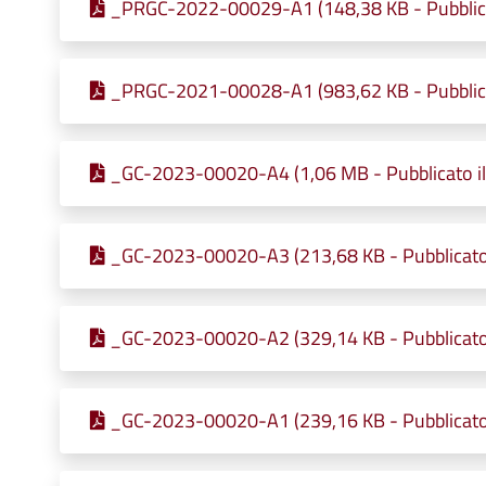
_PRGC-2022-00029-A1 (148,38 KB - Pubblica
_PRGC-2021-00028-A1 (983,62 KB - Pubblica
_GC-2023-00020-A4 (1,06 MB - Pubblicato i
_GC-2023-00020-A3 (213,68 KB - Pubblicato
_GC-2023-00020-A2 (329,14 KB - Pubblicato
_GC-2023-00020-A1 (239,16 KB - Pubblicato