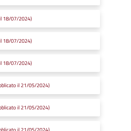
il 18/07/2024)
il 18/07/2024)
il 18/07/2024)
licato il 21/05/2024)
licato il 21/05/2024)
licato il 21/05/2024)