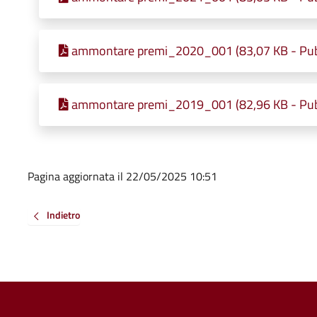
ammontare premi_2020_001 (83,07 KB - Pubb
ammontare premi_2019_001 (82,96 KB - Pubb
Pagina aggiornata il 22/05/2025 10:51
Indietro