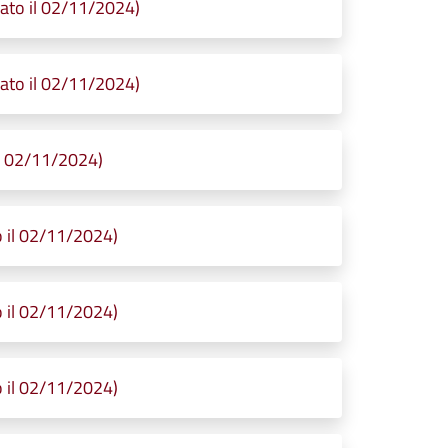
to il 02/11/2024)
to il 02/11/2024)
l 02/11/2024)
 il 02/11/2024)
 il 02/11/2024)
 il 02/11/2024)