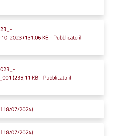
023_-
0-2023 (131,06 KB - Pubblicato il
2023_-
1 (235,11 KB - Pubblicato il
il 18/07/2024)
il 18/07/2024)