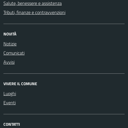
Salute, benessere e assistenza
Tributi, finanze e contravvenzioni
NOVITÀ
Notizie
Comunicati
Avvisi
VIVERE IL COMUNE
Luoghi
Eventi
CONTATTI