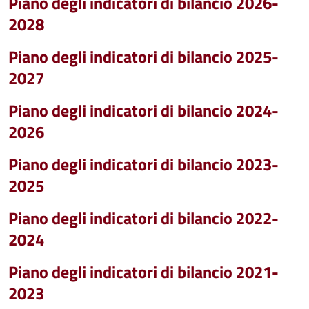
Piano degli indicatori di bilancio 2026-
2028
Piano degli indicatori di bilancio 2025-
2027
Piano degli indicatori di bilancio 2024-
2026
Piano degli indicatori di bilancio 2023-
2025
Piano degli indicatori di bilancio 2022-
2024
Piano degli indicatori di bilancio 2021-
2023