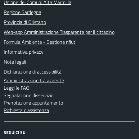
Unione dei Comuni Alta Marmilla
Regione Sardegna
Provincia di Oristano
Web-app Amministrazione Trasparente per il cittadino
Formula Ambiente - Gestione rifiuti
Informativa privacy
Note legali
Dichiarazione di accessibilità
Amministrazione trasparente
Leggi le FAQ
Segnalazione disservizio
Prenotazione appuntamento
Richiesta d'assistenza
SEGUICI SU