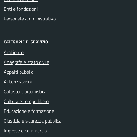
Enti e fondazioni
Personale amministrativo
CATEGORIE DI SERVIZIO
Ambiente
Anagrafe e stato civile
Appalti pubblici
Autorizzazioni
Catasto e urbanistica
Cultura e tempo libero
Educazione e formazione
Giustizia e sicurezza pubblica
Imprese e commercio