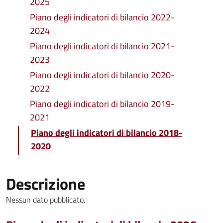
2025
Piano degli indicatori di bilancio 2022-
2024
Piano degli indicatori di bilancio 2021-
2023
Piano degli indicatori di bilancio 2020-
2022
Piano degli indicatori di bilancio 2019-
2021
Piano degli indicatori di bilancio 2018-
2020
Descrizione
Nessun dato pubblicato.