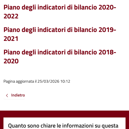
Piano degli indicatori di bilancio 2020-
2022
Piano degli indicatori di bilancio 2019-
2021
Piano degli indicatori di bilancio 2018-
2020
Pagina aggiornata il 25/03/2026 10:12
Indietro
Quanto sono chiare le informazioni su questa