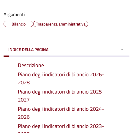
Argomenti
Bilancio
Trasparenza amministrativa
INDICE DELLA PAGINA
Descrizione
Piano degli indicatori di bilancio 2026-
2028
Piano degli indicatori di bilancio 2025-
2027
Piano degli indicatori di bilancio 2024-
2026
Piano degli indicatori di bilancio 2023-