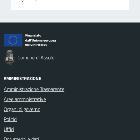
Comune di Assolo
AMMINISTRAZIONE
Amministrazione Trasparente
Aree amministrative
Organi di governo
Politici
Uffici
Documenti e dati