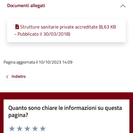
Documenti allegati
Strutture sanitarie private accreditate (8,63 KB
- Pubblicato il 30/03/2018)
Pagina aggiornata il 10/10/2023 14:09
Indietro
Quanto sono chiare le informazioni su questa
pagina?
Valuta da 1 a 5 stelle la pagina