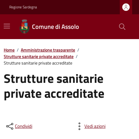
Regione Sardegna
Comune di Assolo
Home
/
Amministrazione trasparente
/
Strutture sanitarie private accreditate
/
Strutture sanitarie private accreditate
Strutture sanitarie
private accreditate
Condividi
Vedi azioni