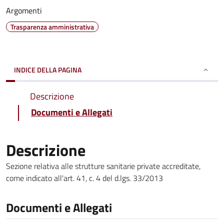
Argomenti
Trasparenza amministrativa
INDICE DELLA PAGINA
Descrizione
Documenti e Allegati
Descrizione
Sezione relativa alle strutture sanitarie private accreditate,
come indicato all'art. 41, c. 4 del d.lgs. 33/2013
Documenti e Allegati