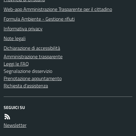
Web-app Amministrazione Trasparente per il cittadino
Formula Ambiente - Gestione rifiuti
Informativa privacy
Note legali
Dichiarazione di accessibilità
Amministrazione trasparente
Leggi le FAQ
Segnalazione disservizio
Prenotazione appuntamento
Richiesta d'assistenza
SEGUICI SU
Newsletter