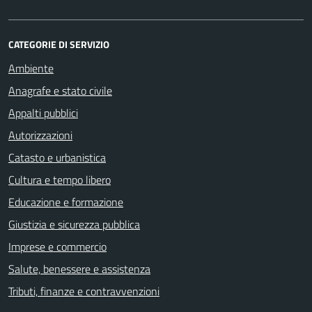
CATEGORIE DI SERVIZIO
Ambiente
Anagrafe e stato civile
Appalti pubblici
Autorizzazioni
Catasto e urbanistica
Cultura e tempo libero
Educazione e formazione
Giustizia e sicurezza pubblica
Imprese e commercio
Salute, benessere e assistenza
Tributi, finanze e contravvenzioni