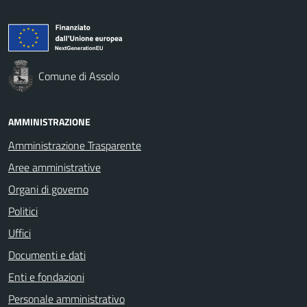
Comune di Assolo
AMMINISTRAZIONE
Amministrazione Trasparente
Aree amministrative
Organi di governo
Politici
Uffici
Documenti e dati
Enti e fondazioni
Personale amministrativo