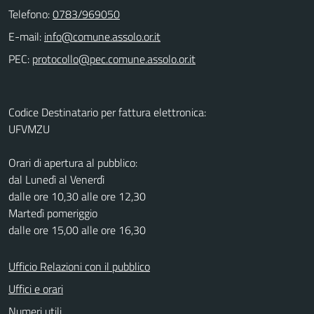
Telefono:
0783/969050
E-mail:
PEC:
Codice Destinatario per fattura elettronica:
UFVMZU
Orari di apertura al pubblico:
dal Lunedì al Venerdì
dalle ore 10,30 alle ore 12,30
Martedì pomeriggio
dalle ore 15,00 alle ore 16,30
Ufficio Relazioni con il pubblico
Uffici e orari
Numeri utili