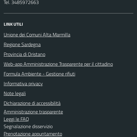
Tel. 3485972663
LINK UTILI
Unione dei Comuni Alta Marmilla
Regione Sardegna
Provincia di Oristano
Web-app Amministrazione Trasparente per il cittadino
Formula Ambiente - Gestione rifiuti
Informativa privacy
Note legali
Dichiarazione di accessibilità
Amministrazione trasparente
Leggi le FAQ
Segnalazione disservizio
Prenotazione appuntamento