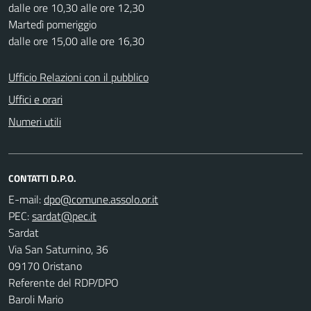
dalle ore 10,30 alle ore 12,30
Martedì pomeriggio
dalle ore 15,00 alle ore 16,30
Ufficio Relazioni con il pubblico
Uffici e orari
Numeri utili
CONTATTI D.P.O.
E-mail:
PEC:
Sardat
Via San Saturnino, 36
09170 Oristano
Referente del RDP/DPO
Baroli Mario