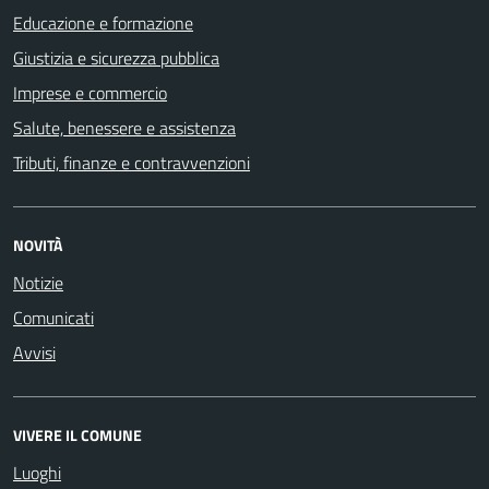
Educazione e formazione
Giustizia e sicurezza pubblica
Imprese e commercio
Salute, benessere e assistenza
Tributi, finanze e contravvenzioni
NOVITÀ
Notizie
Comunicati
Avvisi
VIVERE IL COMUNE
Luoghi