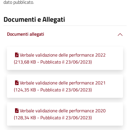
dato pubblicato.
Documenti e Allegati
Documenti allegati
Verbale validazione delle performance 2022
(213,68 KB - Pubblicato il 23/06/2023)
Verbale validazione delle performance 2021
(124,35 KB - Pubblicato il 23/06/2023)
Verbale validazione delle performance 2020
(128,34 KB - Pubblicato il 23/06/2023)