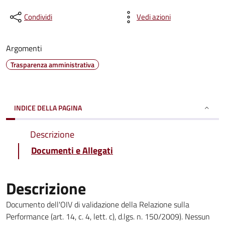
Condividi
Vedi azioni
Argomenti
Trasparenza amministrativa
INDICE DELLA PAGINA
Descrizione
Documenti e Allegati
Descrizione
Documento dell'OIV di validazione della Relazione sulla
Performance (art. 14, c. 4, lett. c), d.lgs. n. 150/2009). Nessun