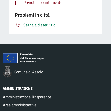
Prenota appuntamento
Problemi in città
Segnala disservizio
Comune di Assolo
AMMINISTRAZIONE
Amministrazione Trasparente
Aree amministrative