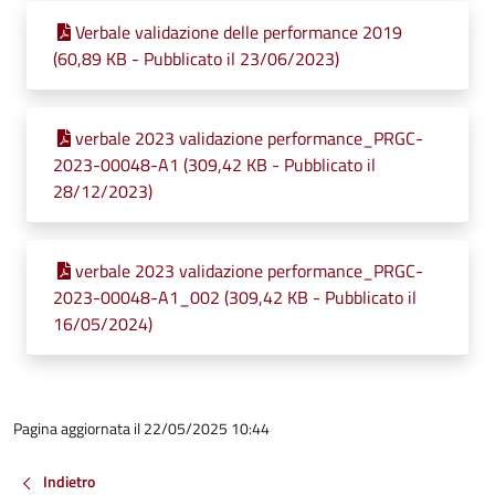
Verbale validazione delle performance 2019
(60,89 KB - Pubblicato il 23/06/2023)
verbale 2023 validazione performance_PRGC-
2023-00048-A1 (309,42 KB - Pubblicato il
28/12/2023)
verbale 2023 validazione performance_PRGC-
2023-00048-A1_002 (309,42 KB - Pubblicato il
16/05/2024)
Pagina aggiornata il 22/05/2025 10:44
Indietro