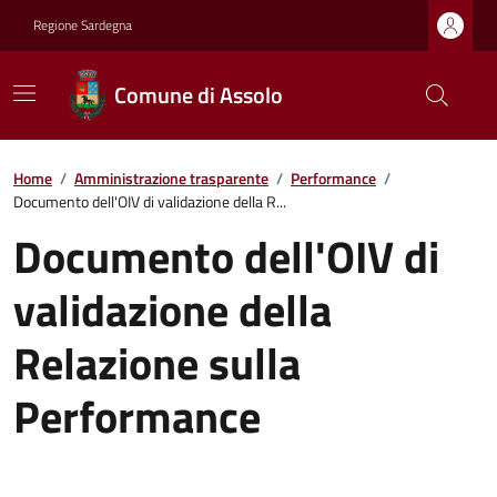
Regione Sardegna
Comune di Assolo
Home
/
Amministrazione trasparente
/
Performance
/
Documento dell'OIV di validazione della R...
Documento dell'OIV di
validazione della
Relazione sulla
Performance