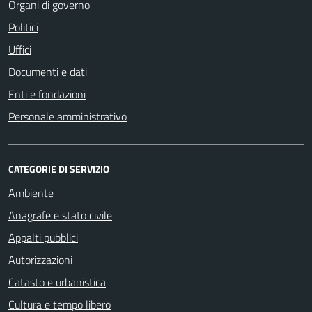
Organi di governo
Politici
Uffici
Documenti e dati
Enti e fondazioni
Personale amministrativo
CATEGORIE DI SERVIZIO
Ambiente
Anagrafe e stato civile
Appalti pubblici
Autorizzazioni
Catasto e urbanistica
Cultura e tempo libero