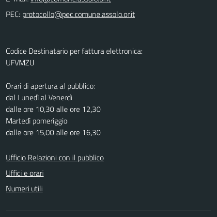
PEC:
Codice Destinatario per fattura elettronica:
UFVMZU
Orari di apertura al pubblico:
dal Lunedì al Venerdì
dalle ore 10,30 alle ore 12,30
Martedì pomeriggio
dalle ore 15,00 alle ore 16,30
Ufficio Relazioni con il pubblico
Uffici e orari
Numeri utili