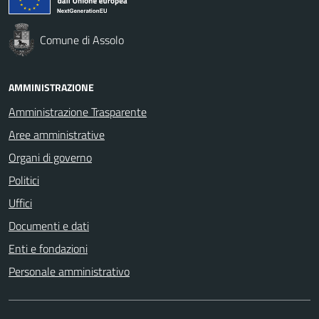
Comune di Assolo
AMMINISTRAZIONE
Amministrazione Trasparente
Aree amministrative
Organi di governo
Politici
Uffici
Documenti e dati
Enti e fondazioni
Personale amministrativo