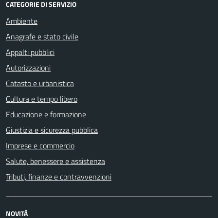
CATEGORIE DI SERVIZIO
Ambiente
Anagrafe e stato civile
Appalti pubblici
Autorizzazioni
Catasto e urbanistica
Cultura e tempo libero
Educazione e formazione
Giustizia e sicurezza pubblica
Imprese e commercio
Salute, benessere e assistenza
Tributi, finanze e contravvenzioni
NOVITÀ