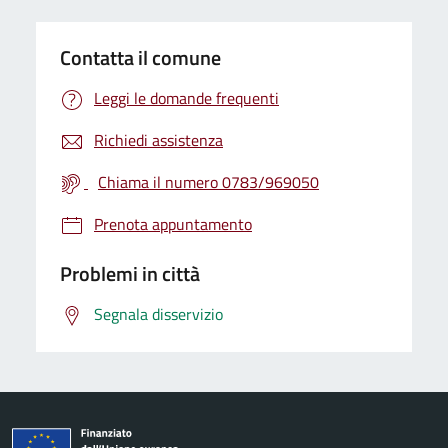
Contatta il comune
Leggi le domande frequenti
Richiedi assistenza
Chiama il numero 0783/969050
Prenota appuntamento
Problemi in città
Segnala disservizio