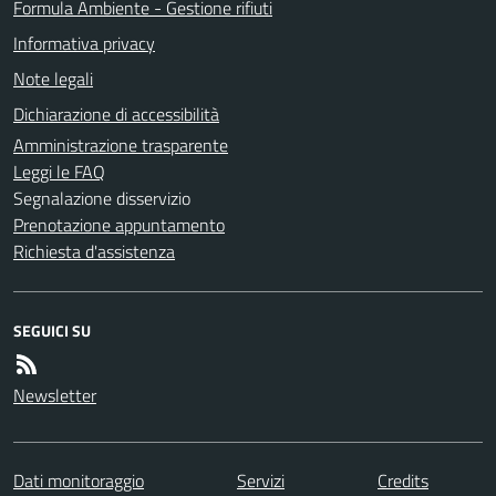
Formula Ambiente - Gestione rifiuti
Informativa privacy
Note legali
Dichiarazione di accessibilità
Amministrazione trasparente
Leggi le FAQ
Segnalazione disservizio
Prenotazione appuntamento
Richiesta d'assistenza
SEGUICI SU
Newsletter
Dati monitoraggio
Servizi
Credits