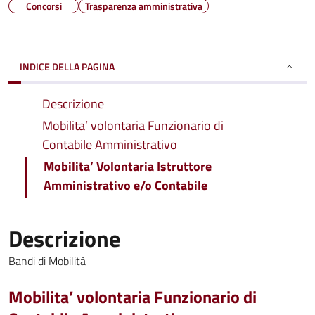
Concorsi
Trasparenza amministrativa
INDICE DELLA PAGINA
Descrizione
Mobilita’ volontaria Funzionario di
Contabile Amministrativo
Mobilita’ Volontaria Istruttore
Amministrativo e/o Contabile
Descrizione
Bandi di Mobilità
Mobilita’ volontaria Funzionario di