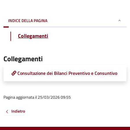
INDICE DELLA PAGINA
Collegamenti
Collegamenti
Consultazione dei Bilanci Preventivo e Consuntivo
Pagina aggiornata il 25/03/2026 09:55
Indietro