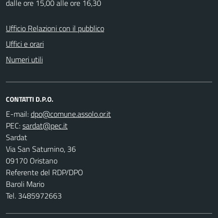
dalle ore 15,00 alle ore 16,30
Ufficio Relazioni con il pubblico
Uffici e orari
Numeri utili
CONTATTI D.P.O.
E-mail:
PEC:
Sardat
Via San Saturnino, 36
09170 Oristano
Referente del RDP/DPO
Baroli Mario
Tel. 3485972663