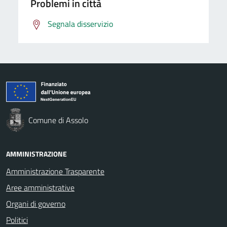
Problemi in città
Segnala disservizio
Comune di Assolo
AMMINISTRAZIONE
Amministrazione Trasparente
Aree amministrative
Organi di governo
Politici