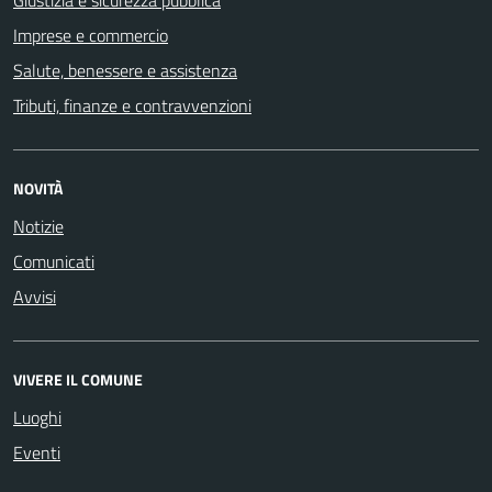
Imprese e commercio
Salute, benessere e assistenza
Tributi, finanze e contravvenzioni
NOVITÀ
Notizie
Comunicati
Avvisi
VIVERE IL COMUNE
Luoghi
Eventi