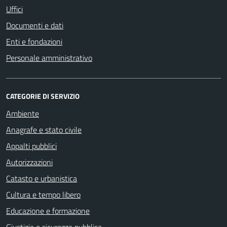
Uffici
Documenti e dati
Enti e fondazioni
Personale amministrativo
CATEGORIE DI SERVIZIO
Ambiente
Anagrafe e stato civile
Appalti pubblici
Autorizzazioni
Catasto e urbanistica
Cultura e tempo libero
Educazione e formazione
Giustizia e sicurezza pubblica