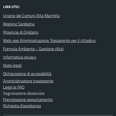
LINK UTILI
Unione dei Comuni Alta Marmilla
Regione Sardegna
Provincia di Oristano
Web-app Amministrazione Trasparente per il cittadino
Formula Ambiente - Gestione rifiuti
Informativa privacy
Note legali
Dichiarazione di accessibilità
Amministrazione trasparente
Leggi le FAQ
Segnalazione disservizio
Prenotazione appuntamento
Richiesta d'assistenza