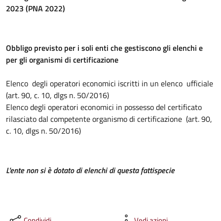
2023 (PNA 2022)
Obbligo previsto per i soli enti che gestiscono gli elenchi e
per gli organismi di certificazione
Elenco degli operatori economici iscritti in un elenco ufficiale
(art. 90, c. 10, dlgs n. 50/2016)
Elenco degli operatori economici in possesso del certificato
rilasciato dal competente organismo di certificazione (art. 90,
c. 10, dlgs n. 50/2016)
L'ente non si è dotato di elenchi di questa fattispecie
Condividi
Vedi azioni