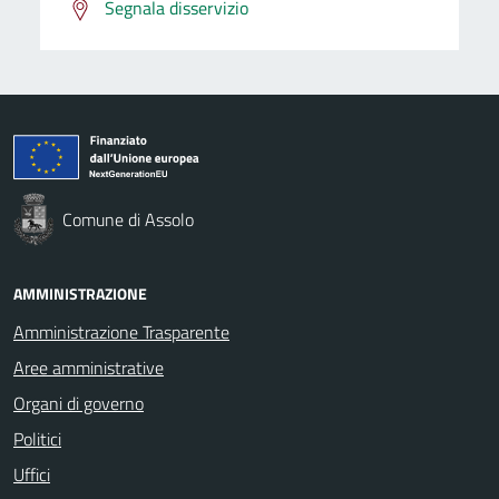
Segnala disservizio
Comune di Assolo
AMMINISTRAZIONE
Amministrazione Trasparente
Aree amministrative
Organi di governo
Politici
Uffici