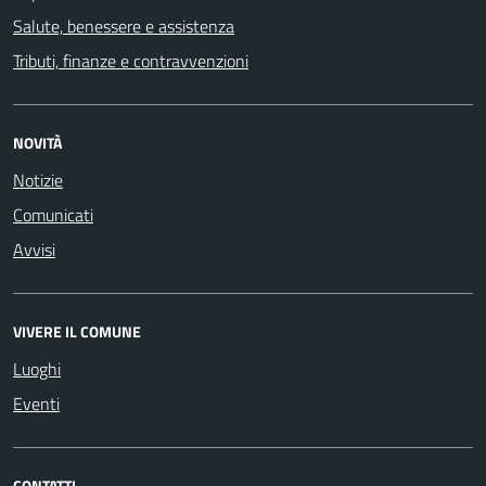
Salute, benessere e assistenza
Tributi, finanze e contravvenzioni
NOVITÀ
Notizie
Comunicati
Avvisi
VIVERE IL COMUNE
Luoghi
Eventi
CONTATTI