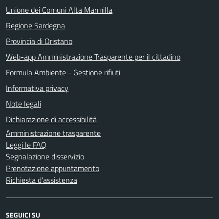
Unione dei Comuni Alta Marmilla
Regione Sardegna
Provincia di Oristano
Web-app Amministrazione Trasparente per il cittadino
Formula Ambiente - Gestione rifiuti
Informativa privacy
Note legali
Dichiarazione di accessibilità
Amministrazione trasparente
Leggi le FAQ
Segnalazione disservizio
Prenotazione appuntamento
Richiesta d'assistenza
SEGUICI SU