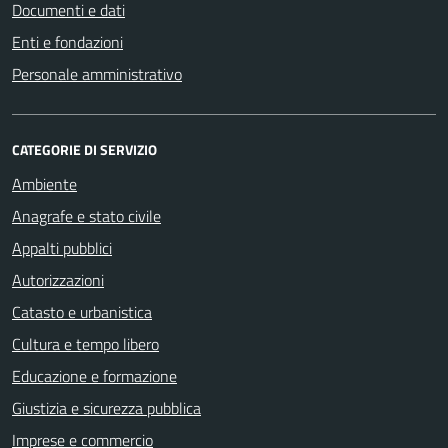
Documenti e dati
Enti e fondazioni
Personale amministrativo
CATEGORIE DI SERVIZIO
Ambiente
Anagrafe e stato civile
Appalti pubblici
Autorizzazioni
Catasto e urbanistica
Cultura e tempo libero
Educazione e formazione
Giustizia e sicurezza pubblica
Imprese e commercio