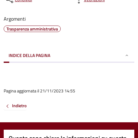
Argomenti
Trasparenza amministrativa
INDICE DELLA PAGINA
Pagina aggiornata il 21/11/2023 14:55
Indietro