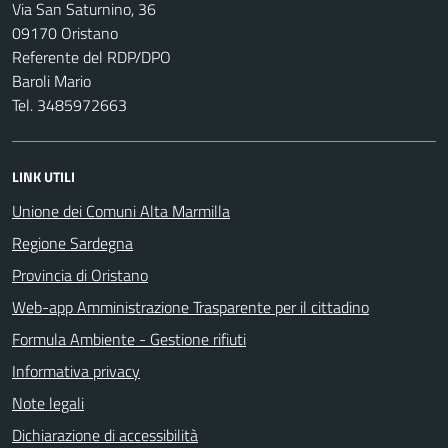
Via San Saturnino, 36
09170 Oristano
Referente del RDP/DPO
Baroli Mario
Tel. 3485972663
LINK UTILI
Unione dei Comuni Alta Marmilla
Regione Sardegna
Provincia di Oristano
Web-app Amministrazione Trasparente per il cittadino
Formula Ambiente - Gestione rifiuti
Informativa privacy
Note legali
Dichiarazione di accessibilità