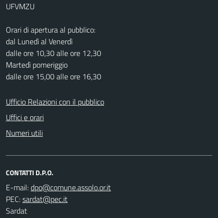
UFVMZU
Orari di apertura al pubblico:
dal Lunedì al Venerdì
dalle ore 10,30 alle ore 12,30
Martedì pomeriggio
dalle ore 15,00 alle ore 16,30
Ufficio Relazioni con il pubblico
Uffici e orari
Numeri utili
CONTATTI D.P.O.
E-mail:
PEC:
Sardat