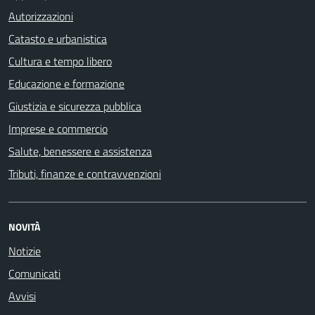
Autorizzazioni
Catasto e urbanistica
Cultura e tempo libero
Educazione e formazione
Giustizia e sicurezza pubblica
Imprese e commercio
Salute, benessere e assistenza
Tributi, finanze e contravvenzioni
NOVITÀ
Notizie
Comunicati
Avvisi