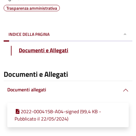
Trasparenza amministrativa
INDICE DELLA PAGINA
Documenti e Allegati
Documenti e Allegati
Documenti allegati
2022-0004158-A04-signed (99,4 KB -
Pubblicato il 22/05/2024)