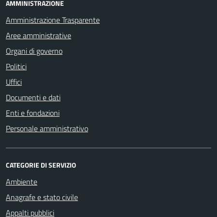
AMMINISTRAZIONE
Amministrazione Trasparente
Aree amministrative
Organi di governo
Politici
Uffici
Documenti e dati
Enti e fondazioni
Personale amministrativo
CATEGORIE DI SERVIZIO
Ambiente
Anagrafe e stato civile
Appalti pubblici