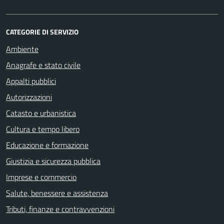
CATEGORIE DI SERVIZIO
Ambiente
Anagrafe e stato civile
Appalti pubblici
Autorizzazioni
Catasto e urbanistica
Cultura e tempo libero
Educazione e formazione
Giustizia e sicurezza pubblica
Imprese e commercio
Salute, benessere e assistenza
Tributi, finanze e contravvenzioni