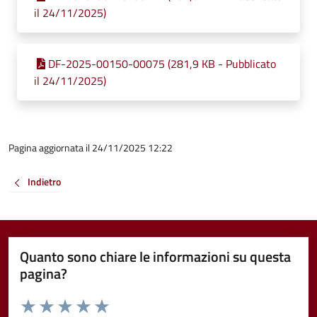
il 24/11/2025)
DF-2025-00150-00075 (281,9 KB - Pubblicato
il 24/11/2025)
Pagina aggiornata il 24/11/2025 12:22
Indietro
Quanto sono chiare le informazioni su questa
pagina?
Valuta da 1 a 5 stelle la pagina