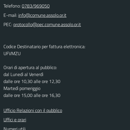
Telefono:
0783/969050
E-mail:
PEC:
Codice Destinatario per fattura elettronica:
UFVMZU
Orari di apertura al pubblico:
dal Lunedì al Venerdì
dalle ore 10,30 alle ore 12,30
Martedì pomeriggio
dalle ore 15,00 alle ore 16,30
Ufficio Relazioni con il pubblico
Uffici e orari
Numeri utili