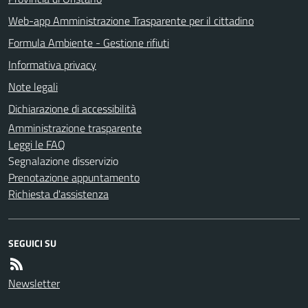
Web-app Amministrazione Trasparente per il cittadino
Formula Ambiente - Gestione rifiuti
Informativa privacy
Note legali
Dichiarazione di accessibilità
Amministrazione trasparente
Leggi le FAQ
Segnalazione disservizio
Prenotazione appuntamento
Richiesta d'assistenza
SEGUICI SU
Newsletter