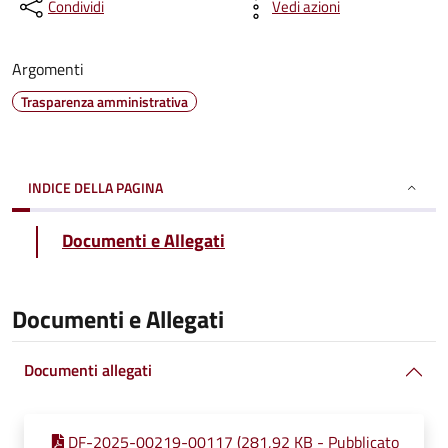
Condividi
Vedi azioni
Argomenti
Trasparenza amministrativa
INDICE DELLA PAGINA
Documenti e Allegati
Documenti e Allegati
Documenti allegati
DF-2025-00219-00117 (281,92 KB - Pubblicato