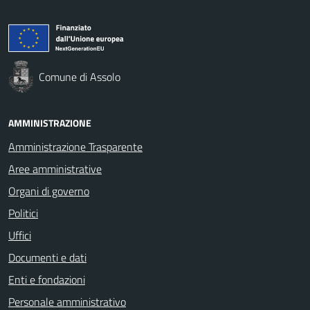
Comune di Assolo
AMMINISTRAZIONE
Amministrazione Trasparente
Aree amministrative
Organi di governo
Politici
Uffici
Documenti e dati
Enti e fondazioni
Personale amministrativo