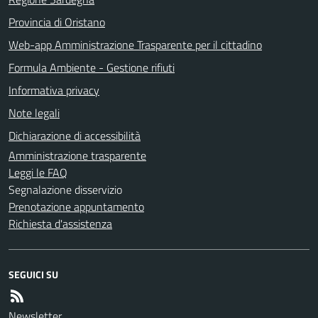
Provincia di Oristano
Web-app Amministrazione Trasparente per il cittadino
Formula Ambiente - Gestione rifiuti
Informativa privacy
Note legali
Dichiarazione di accessibilità
Amministrazione trasparente
Leggi le FAQ
Segnalazione disservizio
Prenotazione appuntamento
Richiesta d'assistenza
SEGUICI SU
Newsletter