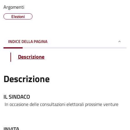
Argomenti
Elezioni
INDICE DELLA PAGINA
Descrizione
Descrizione
IL SINDACO
In occasione delle consultazioni elettorali prossime venture
INVITA