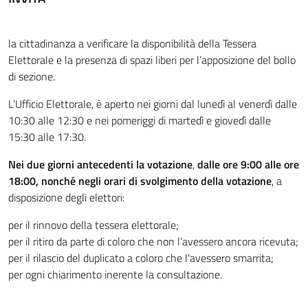
la cittadinanza a verificare la disponibilità della Tessera
Elettorale e la presenza di spazi liberi per l’apposizione del bollo
di sezione.
L’Ufficio Elettorale, è aperto nei giorni dal lunedì al venerdì dalle
10:30 alle 12:30 e nei pomeriggi di martedì e giovedì dalle
15:30 alle 17:30.
Nei due giorni antecedenti la votazione
,
dalle ore 9:00 alle ore
18:00, nonché negli orari di svolgimento della votazione
, a
disposizione degli elettori:
per il rinnovo della tessera elettorale;
per il ritiro da parte di coloro che non l’avessero ancora ricevuta;
per il rilascio del duplicato a coloro che l'avessero smarrita;
per ogni chiarimento inerente la consultazione.