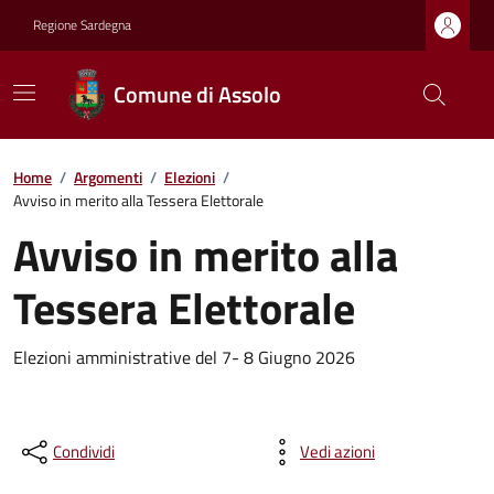
Regione Sardegna
Comune di Assolo
Home
/
Argomenti
/
Elezioni
/
Avviso in merito alla Tessera Elettorale
Avviso in merito alla
Tessera Elettorale
Elezioni amministrative del 7- 8 Giugno 2026
Condividi
Vedi azioni