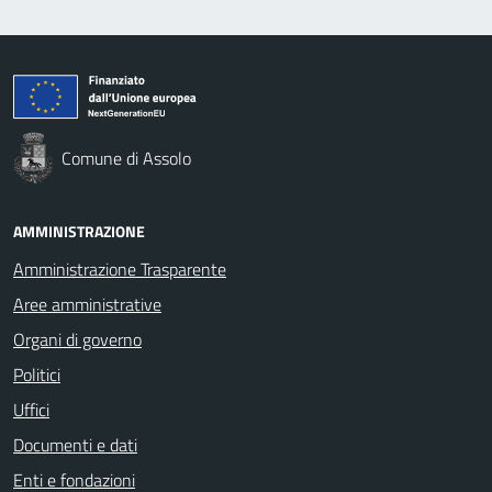
Comune di Assolo
AMMINISTRAZIONE
Amministrazione Trasparente
Aree amministrative
Organi di governo
Politici
Uffici
Documenti e dati
Enti e fondazioni