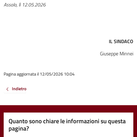
Assolo, lì 12.05.2026
IL SINDACO
Giuseppe Minnei
Pagina aggiornata il 12/05/2026 10:04
Indietro
Quanto sono chiare le informazioni su questa
pagina?