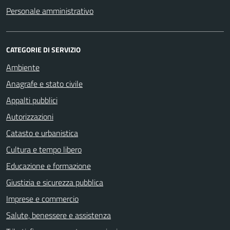
Personale amministrativo
CATEGORIE DI SERVIZIO
Ambiente
Anagrafe e stato civile
Appalti pubblici
Autorizzazioni
Catasto e urbanistica
Cultura e tempo libero
Educazione e formazione
Giustizia e sicurezza pubblica
Imprese e commercio
Salute, benessere e assistenza