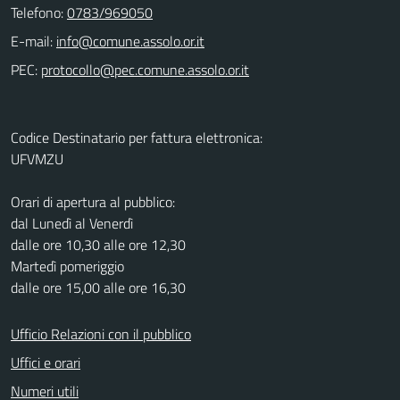
Telefono:
0783/969050
E-mail:
PEC:
Codice Destinatario per fattura elettronica:
UFVMZU
Orari di apertura al pubblico:
dal Lunedì al Venerdì
dalle ore 10,30 alle ore 12,30
Martedì pomeriggio
dalle ore 15,00 alle ore 16,30
Ufficio Relazioni con il pubblico
Uffici e orari
Numeri utili