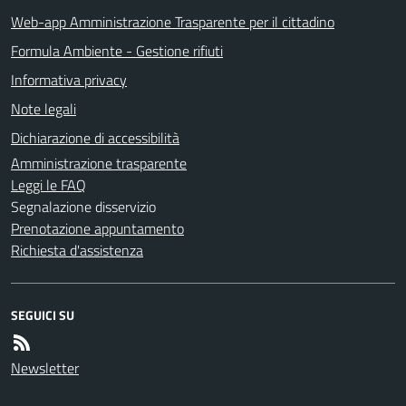
Web-app Amministrazione Trasparente per il cittadino
Formula Ambiente - Gestione rifiuti
Informativa privacy
Note legali
Dichiarazione di accessibilità
Amministrazione trasparente
Leggi le FAQ
Segnalazione disservizio
Prenotazione appuntamento
Richiesta d'assistenza
SEGUICI SU
Newsletter