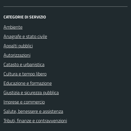
CATEGORIE DI SERVIZIO
Ambiente
Anagrafe e stato civile
Appalti pubblici
Autorizzazioni
Catasto e urbanistica
Cultura e tempo libero
Educazione e formazione
Giustizia e sicurezza pubblica
Imprese e commercio
Salute, benessere e assistenza
Tributi, finanze e contravvenzioni