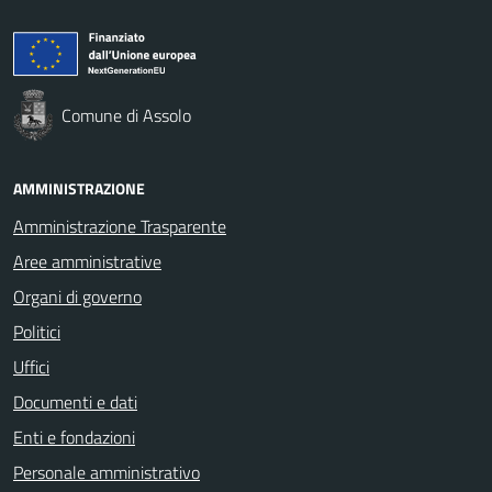
Comune di Assolo
AMMINISTRAZIONE
Amministrazione Trasparente
Aree amministrative
Organi di governo
Politici
Uffici
Documenti e dati
Enti e fondazioni
Personale amministrativo