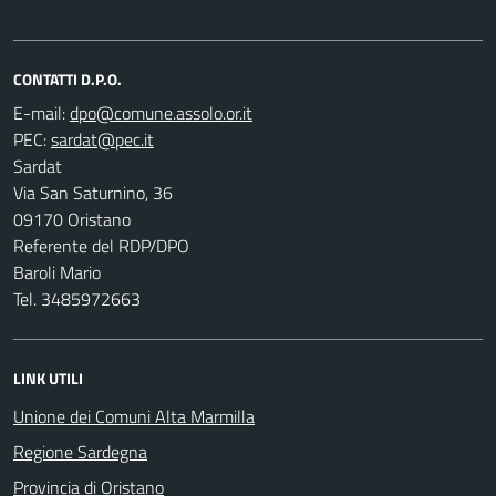
CONTATTI D.P.O.
E-mail:
PEC:
Sardat
Via San Saturnino, 36
09170 Oristano
Referente del RDP/DPO
Baroli Mario
Tel. 3485972663
LINK UTILI
Unione dei Comuni Alta Marmilla
Regione Sardegna
Provincia di Oristano