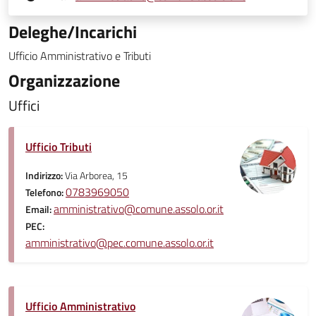
Deleghe/Incarichi
Ufficio Amministrativo e Tributi
Organizzazione
Uffici
Ufficio Tributi
Indirizzo:
Via Arborea, 15
0783969050
Telefono:
amministrativo@comune.assolo.or.it
Email:
PEC:
amministrativo@pec.comune.assolo.or.it
Ufficio Amministrativo