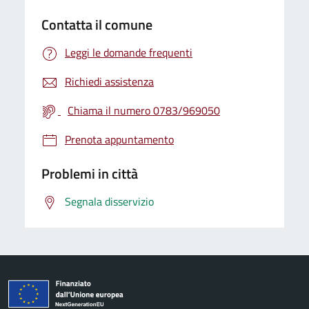
Contatta il comune
Leggi le domande frequenti
Richiedi assistenza
Chiama il numero 0783/969050
Prenota appuntamento
Problemi in città
Segnala disservizio