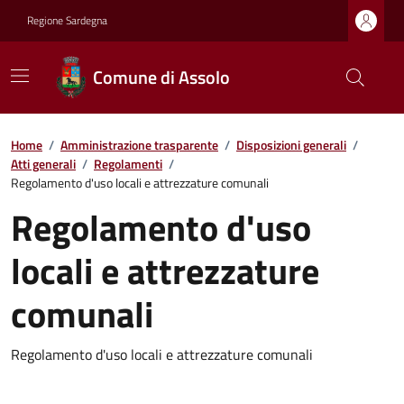
Regione Sardegna
Comune di Assolo
Home
/
Amministrazione trasparente
/
Disposizioni generali
/
Atti generali
/
Regolamenti
/
Regolamento d'uso locali e attrezzature comunali
Regolamento d'uso
locali e attrezzature
comunali
Regolamento d'uso locali e attrezzature comunali