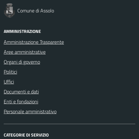
Comune di Assolo
AMMINISTRAZIONE
Amministrazione Trasparente
Aree amministrative
Organi di governo
Politici
Uffici
Documenti e dati
Enti e fondazioni
Personale amministrativo
CATEGORIE DI SERVIZIO