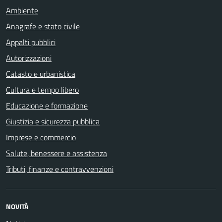
Ambiente
Anagrafe e stato civile
Appalti pubblici
Autorizzazioni
Catasto e urbanistica
Cultura e tempo libero
Educazione e formazione
Giustizia e sicurezza pubblica
Imprese e commercio
Salute, benessere e assistenza
Tributi, finanze e contravvenzioni
NOVITÀ