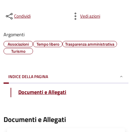
Condividi
Vedi azioni
Argomenti
Associazioni
Tempo libero
Trasparenza amministrativa
Turismo
INDICE DELLA PAGINA
Documenti e Allegati
Documenti e Allegati