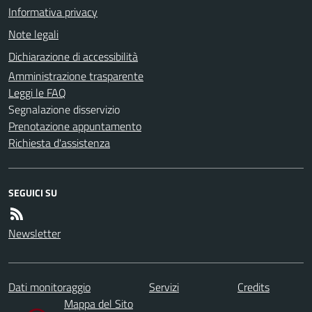
Informativa privacy
Note legali
Dichiarazione di accessibilità
Amministrazione trasparente
Leggi le FAQ
Segnalazione disservizio
Prenotazione appuntamento
Richiesta d'assistenza
SEGUICI SU
Newsletter
Dati monitoraggio
Servizi
Credits
Mappa del Sito