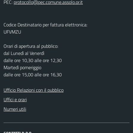
PEC:
Codice Destinatario per fattura elettronica:
UFVMZU
Orari di apertura al pubblico:
dal Lunedì al Venerdì
dalle ore 10,30 alle ore 12,30
Martedì pomeriggio
dalle ore 15,00 alle ore 16,30
Ufficio Relazioni con il pubblico
Uffici e orari
Numeri utili