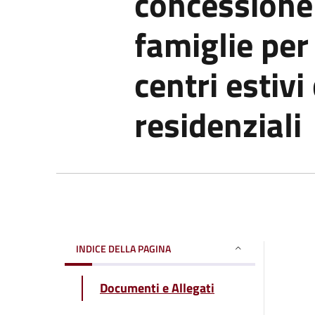
concessione 
famiglie per 
centri estivi
residenziali
INDICE DELLA PAGINA
Documenti e Allegati