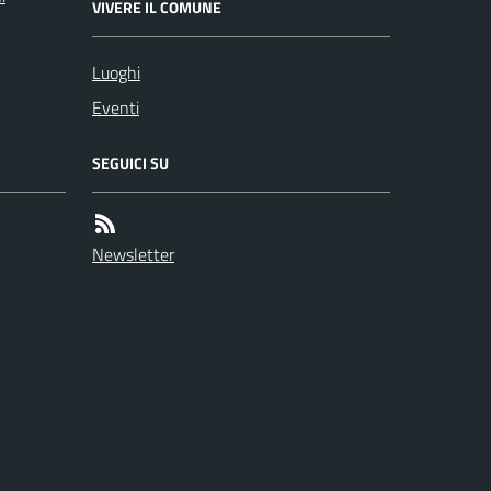
VIVERE IL COMUNE
Luoghi
Eventi
SEGUICI SU
Newsletter