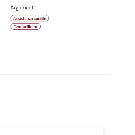
Argomenti
Assistenza sociale
Tempo libero