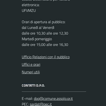
elettronica:
UFVMZU
Orari di apertura al pubblico:
dal Lunedì al Venerdì
dalle ore 10,30 alle ore 12,30
Martedì pomeriggio
dalle ore 15,00 alle ore 16,30
Ufficio Relazioni con il pubblico
Uffici e orari
Numeri utili
CONTATTI D.P.O.
E-mail:
PEC: