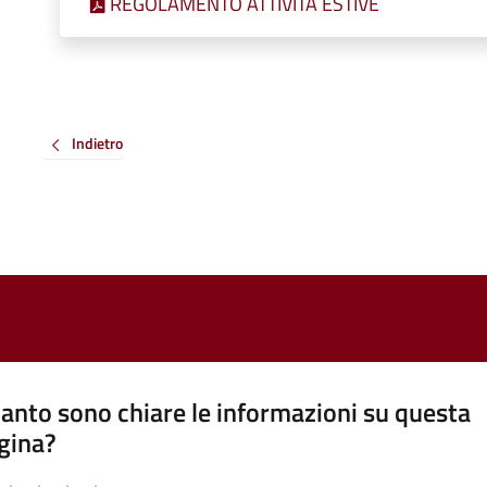
REGOLAMENTO ATTIVITA ESTIVE
Indietro
anto sono chiare le informazioni su questa
gina?