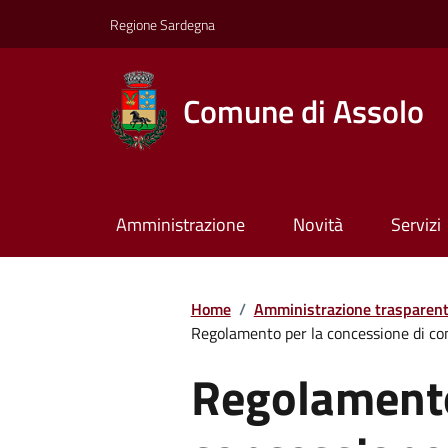
Regione Sardegna
Comune di Assolo
Amministrazione
Novità
Servizi
Home
/
Amministrazione trasparen
Regolamento per la concessione di contr
Regolamento