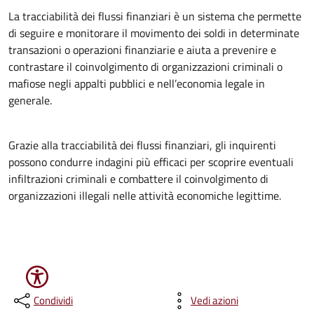
La tracciabilità dei flussi finanziari è un sistema che permette
di seguire e monitorare il movimento dei soldi in determinate
transazioni o operazioni finanziarie e aiuta a prevenire e
contrastare il coinvolgimento di organizzazioni criminali o
mafiose negli appalti pubblici e nell’economia legale in
generale.
Grazie alla tracciabilità dei flussi finanziari, gli inquirenti
possono condurre indagini più efficaci per scoprire eventuali
infiltrazioni criminali e combattere il coinvolgimento di
organizzazioni illegali nelle attività economiche legittime.
Condividi
Vedi azioni