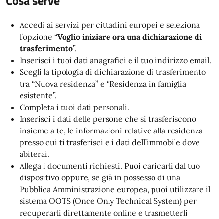
Cosa serve
Accedi ai servizi per cittadini europei e seleziona
l’opzione “
Voglio iniziare ora una dichiarazione di
trasferimento
”.
Inserisci i tuoi dati anagrafici e il tuo indirizzo email.
Scegli la tipologia di dichiarazione di trasferimento
tra “Nuova residenza” e “Residenza in famiglia
esistente”.
Completa i tuoi dati personali.
Inserisci i dati delle persone che si trasferiscono
insieme a te, le informazioni relative alla residenza
presso cui ti trasferisci e i dati dell’immobile dove
abiterai.
Allega i documenti richiesti. Puoi caricarli dal tuo
dispositivo oppure, se già in possesso di una
Pubblica Amministrazione europea, puoi utilizzare il
sistema OOTS (Once Only Technical System) per
recuperarli direttamente online e trasmetterli