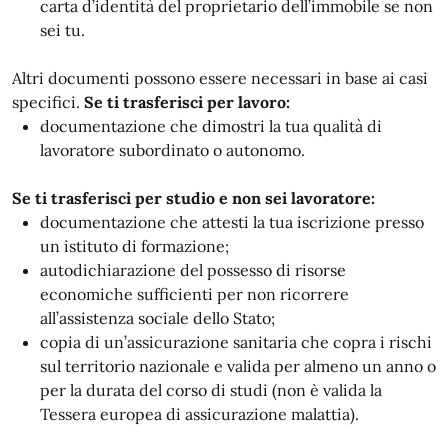
carta d’identità del proprietario dell’immobile se non
sei tu.
Altri documenti possono essere necessari in base ai casi
specifici.
Se ti trasferisci per lavoro:
documentazione che dimostri la tua qualità di
lavoratore subordinato o autonomo.
Se ti trasferisci per studio e non sei lavoratore:
documentazione che attesti la tua iscrizione presso
un istituto di formazione;
autodichiarazione del possesso di risorse
economiche sufficienti per non ricorrere
all’assistenza sociale dello Stato;
copia di un’assicurazione sanitaria che copra i rischi
sul territorio nazionale e valida per almeno un anno o
per la durata del corso di studi (non è valida la
Tessera europea di assicurazione malattia).