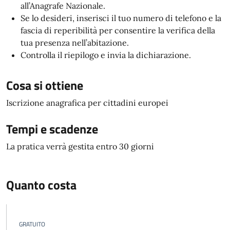
all’Anagrafe Nazionale.
Se lo desideri, inserisci il tuo numero di telefono e la
fascia di reperibilità per consentire la verifica della
tua presenza nell’abitazione.
Controlla il riepilogo e invia la dichiarazione.
Cosa si ottiene
Iscrizione anagrafica per cittadini europei
Tempi e scadenze
La pratica verrà gestita entro 30 giorni
Quanto costa
GRATUITO