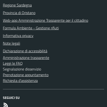
Regione Sardegna
Provincia di Oristano
Web-app Amministrazione Trasparente per il cittadino
Formula Ambiente - Gestione rifiuti
Informativa privacy
Note legali
Dichiarazione di accessibilità
Amministrazione trasparente
Leggi le FAQ
Segnalazione disservizio
Prenotazione appuntamento
Richiesta d'assistenza
SEGUICI SU