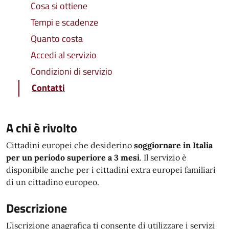
Cosa si ottiene
Tempi e scadenze
Quanto costa
Accedi al servizio
Condizioni di servizio
Contatti
A chi è rivolto
Cittadini europei che desiderino
soggiornare in Italia
per un periodo superiore a 3 mesi
. Il servizio è
disponibile anche per i cittadini extra europei familiari
di un cittadino europeo.
Descrizione
L’iscrizione anagrafica ti consente di utilizzare i servizi