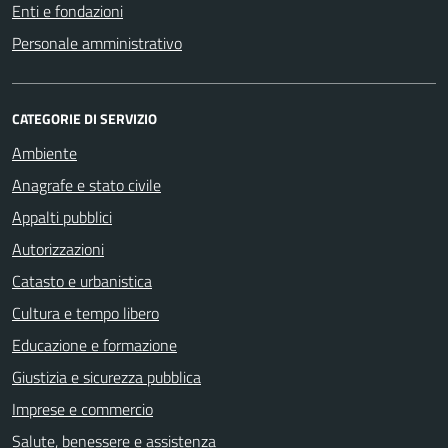
Enti e fondazioni
Personale amministrativo
CATEGORIE DI SERVIZIO
Ambiente
Anagrafe e stato civile
Appalti pubblici
Autorizzazioni
Catasto e urbanistica
Cultura e tempo libero
Educazione e formazione
Giustizia e sicurezza pubblica
Imprese e commercio
Salute, benessere e assistenza