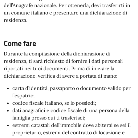
dell’Anagrafe nazionale. Per ottenerla, devi trasferirti in
un comune italiano e presentare una dichiarazione di
residenza.
Come fare
Durante la compilazione della dichiarazione di
residenza, ti sarà richiesto di fornire i dati personali
riportati nei tuoi documenti. Prima di iniziare la
dichiarazione, verifica di avere a portata di mano:
carta d’identità, passaporto o documento valido per
l’espatrio;
codice fiscale italiano, se lo possiedi;
dati anagrafici e codice fiscale di una persona della
famiglia presso cui ti trasferisci;
estremi catastali dell’immobile dove abiterai se sei il
proprietario, estremi del contratto di locazione e