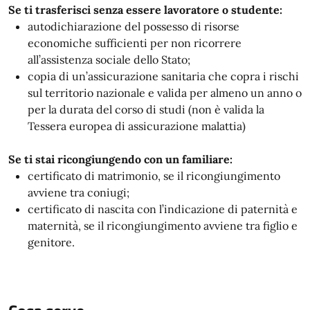
Se ti trasferisci senza essere lavoratore o studente:
autodichiarazione del possesso di risorse
economiche sufficienti per non ricorrere
all’assistenza sociale dello Stato;
copia di un’assicurazione sanitaria che copra i rischi
sul territorio nazionale e valida per almeno un anno o
per la durata del corso di studi (non è valida la
Tessera europea di assicurazione malattia)
Se ti stai ricongiungendo con un familiare:
certificato di matrimonio, se il ricongiungimento
avviene tra coniugi;
certificato di nascita con l’indicazione di paternità e
maternità, se il ricongiungimento avviene tra figlio e
genitore.