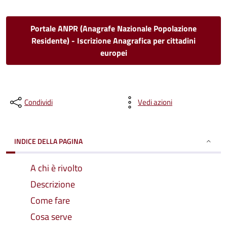
Portale ANPR (Anagrafe Nazionale Popolazione
Residente) - Iscrizione Anagrafica per cittadini
europei
Condividi
Vedi azioni
INDICE DELLA PAGINA
A chi è rivolto
Descrizione
Come fare
Cosa serve