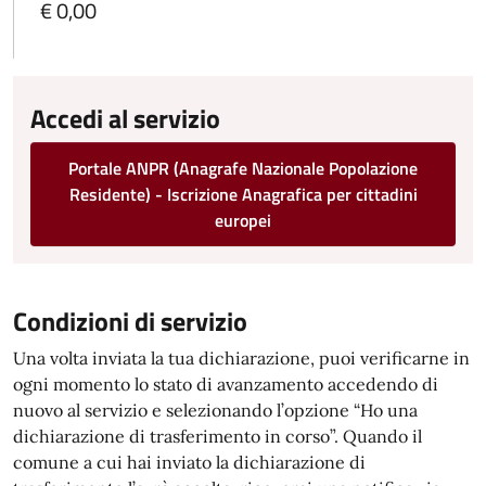
€ 0,00
Accedi al servizio
Portale ANPR (Anagrafe Nazionale Popolazione
Residente) - Iscrizione Anagrafica per cittadini
europei
Condizioni di servizio
Una volta inviata la tua dichiarazione, puoi verificarne in
ogni momento lo stato di avanzamento accedendo di
nuovo al servizio e selezionando l’opzione “Ho una
dichiarazione di trasferimento in corso”. Quando il
comune a cui hai inviato la dichiarazione di