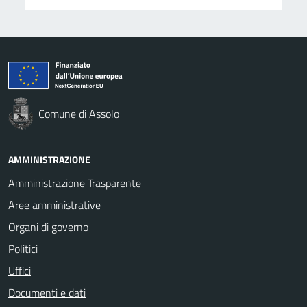
Comune di Assolo
AMMINISTRAZIONE
Amministrazione Trasparente
Aree amministrative
Organi di governo
Politici
Uffici
Documenti e dati