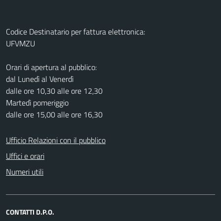
Codice Destinatario per fattura elettronica:
UFVMZU
Orari di apertura al pubblico:
dal Lunedì al Venerdì
dalle ore 10,30 alle ore 12,30
Martedì pomeriggio
dalle ore 15,00 alle ore 16,30
Ufficio Relazioni con il pubblico
Uffici e orari
Numeri utili
CONTATTI D.P.O.