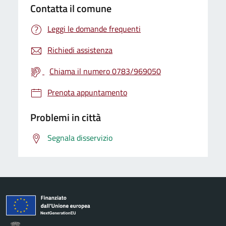
Contatta il comune
Leggi le domande frequenti
Richiedi assistenza
Chiama il numero 0783/969050
Prenota appuntamento
Problemi in città
Segnala disservizio