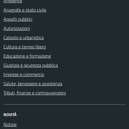
Ambiente
Anagrafe e stato civile
Appalti pubblici
Autorizzazioni
Catasto e urbanistica
Cultura e tempo libero
Educazione e formazione
Giustizia e sicurezza pubblica
Imprese e commercio
Salute, benessere e assistenza
Tributi, finanze e contravvenzioni
NOVITÀ
Notizie