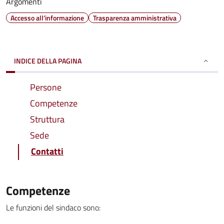
Argomenti
Accesso all'informazione
Trasparenza amministrativa
INDICE DELLA PAGINA
Persone
Competenze
Struttura
Sede
Contatti
Competenze
Le funzioni del sindaco sono: