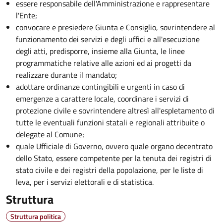
essere responsabile dell'Amministrazione e rappresentare
l'Ente;
convocare e presiedere Giunta e Consiglio, sovrintendere al
funzionamento dei servizi e degli uffici e all'esecuzione
degli atti, predisporre, insieme alla Giunta, le linee
programmatiche relative alle azioni ed ai progetti da
realizzare durante il mandato;
adottare ordinanze contingibili e urgenti in caso di
emergenze a carattere locale, coordinare i servizi di
protezione civile e sovrintendere altresì all'espletamento di
tutte le eventuali funzioni statali e regionali attribuite o
delegate al Comune;
quale Ufficiale di Governo, ovvero quale organo decentrato
dello Stato, essere competente per la tenuta dei registri di
stato civile e dei registri della popolazione, per le liste di
leva, per i servizi elettorali e di statistica.
Struttura
Struttura politica