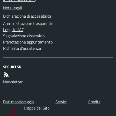
Note legali
Dichiarazione di accessibilità
Amministrazione trasparente
Leggi le FAQ
Segnalazione disservizio
Prenotazione appuntamento
Richiesta d'assistenza
SEGUICI SU
Newsletter
Dati monitoraggio
Servizi
Credits
Mappa del Sito