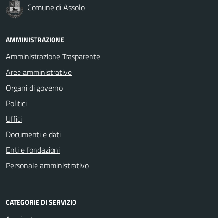
Comune di Assolo
AMMINISTRAZIONE
Amministrazione Trasparente
Aree amministrative
Organi di governo
Politici
Uffici
Documenti e dati
Enti e fondazioni
Personale amministrativo
CATEGORIE DI SERVIZIO