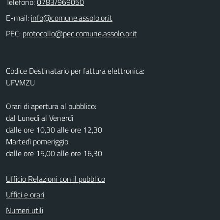
Telefono:
0783/969050
E-mail:
PEC:
Codice Destinatario per fattura elettronica:
UFVMZU
Orari di apertura al pubblico:
dal Lunedì al Venerdì
dalle ore 10,30 alle ore 12,30
Martedì pomeriggio
dalle ore 15,00 alle ore 16,30
Ufficio Relazioni con il pubblico
Uffici e orari
Numeri utili