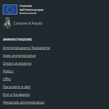
Comune di Assolo
AMMINISTRAZIONE
Amministrazione Trasparente
Aree amministrative
Organi di governo
Politici
Uffici
Documenti e dati
Enti e fondazioni
Personale amministrativo