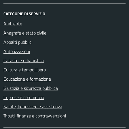
CATEGORIE DI SERVIZIO
Ambiente
Anagrafe e stato civile
Appalti pubblici
Autorizzazioni
Catasto e urbanistica
Cultura e tempo libero
Educazione e formazione
Giustizia e sicurezza pubblica
Imprese e commercio
Salute, benessere e assistenza
Tributi, finanze e contravvenzioni