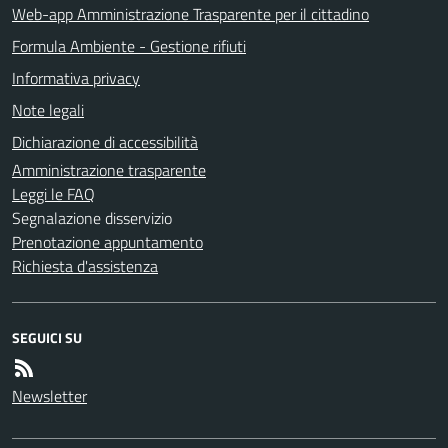
Web-app Amministrazione Trasparente per il cittadino
Formula Ambiente - Gestione rifiuti
Informativa privacy
Note legali
Dichiarazione di accessibilità
Amministrazione trasparente
Leggi le FAQ
Segnalazione disservizio
Prenotazione appuntamento
Richiesta d'assistenza
SEGUICI SU
Newsletter