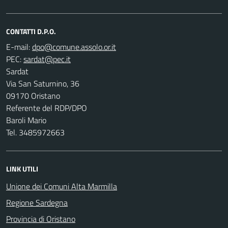
CONTATTI D.P.O.
E-mail:
PEC:
Sardat
Via San Saturnino, 36
09170 Oristano
Referente del RDP/DPO
Baroli Mario
Tel. 3485972663
LINK UTILI
Unione dei Comuni Alta Marmilla
Regione Sardegna
Provincia di Oristano