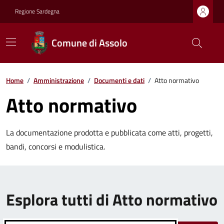
Regione Sardegna
Comune di Assolo
Home
/
Amministrazione
/
Documenti e dati
/
Atto normativo
Atto normativo
La documentazione prodotta e pubblicata come atti, progetti,
bandi, concorsi e modulistica.
Esplora tutti di Atto normativo