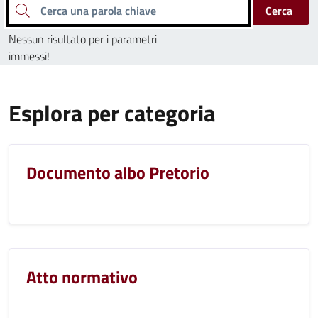
Cerca una parola chiave
Cerca
Nessun risultato per i parametri
immessi!
Esplora per categoria
Documento albo Pretorio
Atto normativo