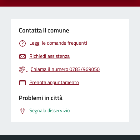
Contatta il comune
Leggi le domande frequenti
Richiedi assistenza
Chiama il numero 0783/969050
Prenota appuntamento
Problemi in città
Segnala disservizio