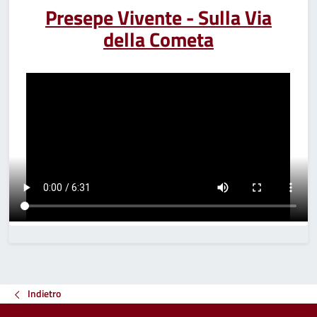
Presepe Vivente - Sulla Via
della Cometa
Indietro