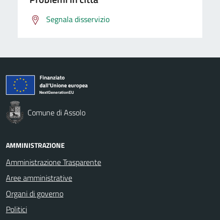
Segnala disservizio
Comune di Assolo
AMMINISTRAZIONE
Amministrazione Trasparente
Aree amministrative
Organi di governo
Politici