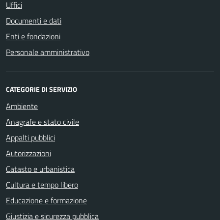
Uffici
Documenti e dati
Enti e fondazioni
Personale amministrativo
CATEGORIE DI SERVIZIO
Ambiente
Anagrafe e stato civile
Appalti pubblici
Autorizzazioni
Catasto e urbanistica
Cultura e tempo libero
Educazione e formazione
Giustizia e sicurezza pubblica