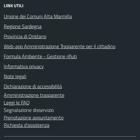
LINK UTILI
Unione dei Comuni Alta Marmilla
Regione Sardegna
Provincia di Oristano
Web-app Amministrazione Trasparente per il cittadino
Formula Ambiente - Gestione rifiuti
Informativa privacy
Note legali
Dichiarazione di accessibilità
Amministrazione trasparente
Leggi le FAQ
Segnalazione disservizio
Prenotazione appuntamento
Richiesta d'assistenza