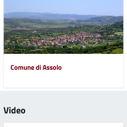
Comune di Assolo
Video