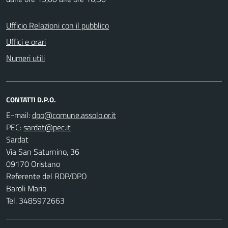
Ufficio Relazioni con il pubblico
Uffici e orari
Numeri utili
CONTATTI D.P.O.
E-mail:
PEC:
Sardat
Via San Saturnino, 36
09170 Oristano
Referente del RDP/DPO
Baroli Mario
Tel. 3485972663