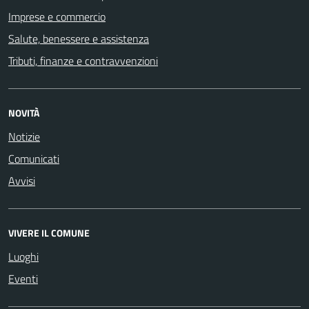
Imprese e commercio
Salute, benessere e assistenza
Tributi, finanze e contravvenzioni
NOVITÀ
Notizie
Comunicati
Avvisi
VIVERE IL COMUNE
Luoghi
Eventi