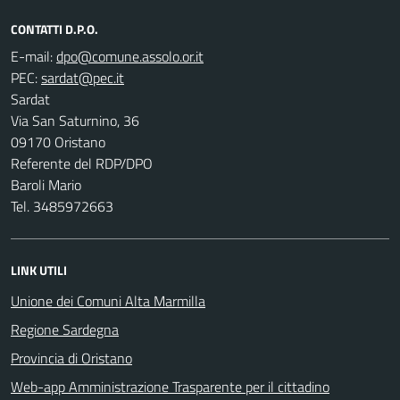
CONTATTI D.P.O.
E-mail:
PEC:
Sardat
Via San Saturnino, 36
09170 Oristano
Referente del RDP/DPO
Baroli Mario
Tel. 3485972663
LINK UTILI
Unione dei Comuni Alta Marmilla
Regione Sardegna
Provincia di Oristano
Web-app Amministrazione Trasparente per il cittadino