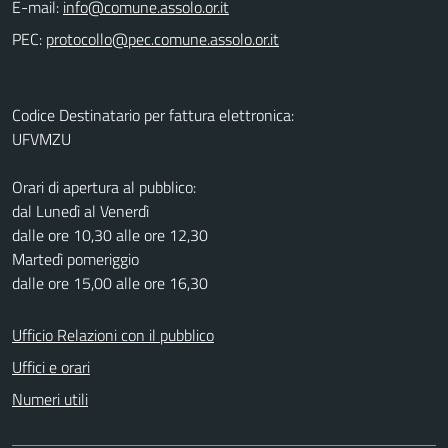
E-mail:
PEC:
Codice Destinatario per fattura elettronica:
UFVMZU
Orari di apertura al pubblico:
dal Lunedì al Venerdì
dalle ore 10,30 alle ore 12,30
Martedì pomeriggio
dalle ore 15,00 alle ore 16,30
Ufficio Relazioni con il pubblico
Uffici e orari
Numeri utili