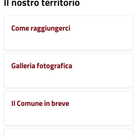
Il nostro territorio
Come raggiungerci
Galleria fotografica
Il Comune in breve