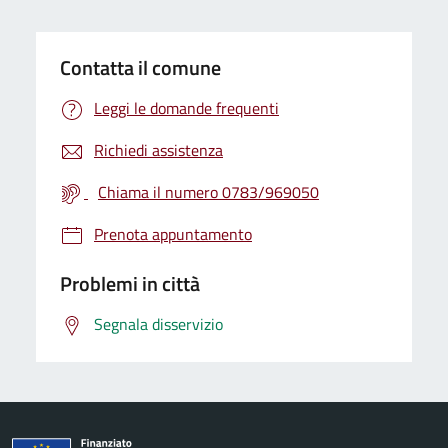
Contatta il comune
Leggi le domande frequenti
Richiedi assistenza
Chiama il numero 0783/969050
Prenota appuntamento
Problemi in città
Segnala disservizio