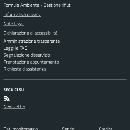
Formula Ambiente - Gestione rifiuti
Informativa privacy
Note legali
Dichiarazione di accessibilità
Amministrazione trasparente
Leggi le FAQ
Segnalazione disservizio
Prenotazione appuntamento
Richiesta d'assistenza
SEGUICI SU
Newsletter
Dati monitoraggio
Servizi
Credits