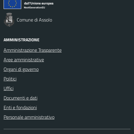
Comune di Assolo
AMMINISTRAZIONE
Amministrazione Trasparente
Aree amministrative
Organi di governo
Politici
Uffici
Documenti e dati
Enti e fondazioni
Personale amministrativo