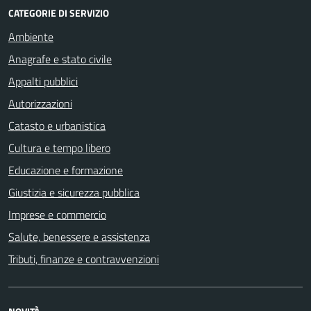
CATEGORIE DI SERVIZIO
Ambiente
Anagrafe e stato civile
Appalti pubblici
Autorizzazioni
Catasto e urbanistica
Cultura e tempo libero
Educazione e formazione
Giustizia e sicurezza pubblica
Imprese e commercio
Salute, benessere e assistenza
Tributi, finanze e contravvenzioni