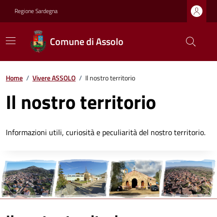
Regione Sardegna
Comune di Assolo
Home
/
Vivere ASSOLO
/
Il nostro territorio
Il nostro territorio
Informazioni utili, curiosità e peculiarità del nostro territorio.