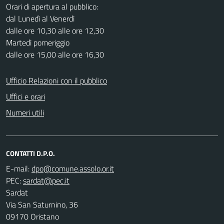
Orari di apertura al pubblico:
dal Lunedì al Venerdì
dalle ore 10,30 alle ore 12,30
Martedì pomeriggio
dalle ore 15,00 alle ore 16,30
Ufficio Relazioni con il pubblico
Uffici e orari
Numeri utili
CONTATTI D.P.O.
E-mail:
PEC:
Sardat
Via San Saturnino, 36
09170 Oristano