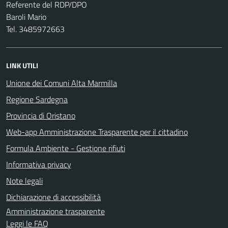
Referente del RDP/DPO
Baroli Mario
Tel. 3485972663
LINK UTILI
Unione dei Comuni Alta Marmilla
Regione Sardegna
Provincia di Oristano
Web-app Amministrazione Trasparente per il cittadino
Formula Ambiente - Gestione rifiuti
Informativa privacy
Note legali
Dichiarazione di accessibilità
Amministrazione trasparente
Leggi le FAQ