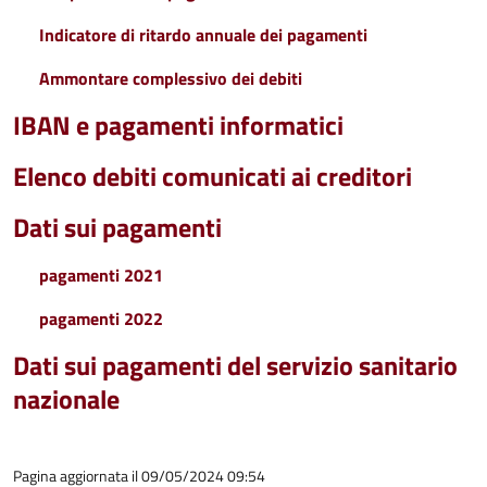
Indicatore di ritardo annuale dei pagamenti
Ammontare complessivo dei debiti
IBAN e pagamenti informatici
Elenco debiti comunicati ai creditori
Dati sui pagamenti
pagamenti 2021
pagamenti 2022
Dati sui pagamenti del servizio sanitario
nazionale
Pagina aggiornata il 09/05/2024 09:54