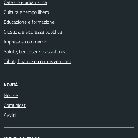
Catasto e urbanistica
Cultura e tempo libero
Educazione e formazione
Giustizia e sicurezza pubblica
Imprese e commercio
Salute, benessere e assistenza
Tributi, finanze e contravvenzioni
NOVITÀ
Notizie
Comunicati
Avvisi