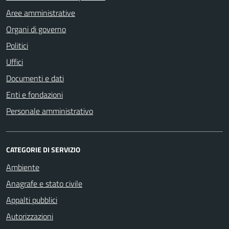
Aree amministrative
Organi di governo
Politici
Uffici
Documenti e dati
Enti e fondazioni
Personale amministrativo
CATEGORIE DI SERVIZIO
Ambiente
Anagrafe e stato civile
Appalti pubblici
Autorizzazioni