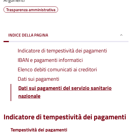
Argomenti
Trasparenza amministrativa
INDICE DELLA PAGINA
Indicatore di tempestività dei pagamenti
IBAN e pagamenti informatici
Elenco debiti comunicati ai creditori
Dati sui pagamenti
Dati sui pagamenti del servizio sanitario
nazionale
Indicatore di tempestività dei pagamenti
Tempestività dei pagamenti