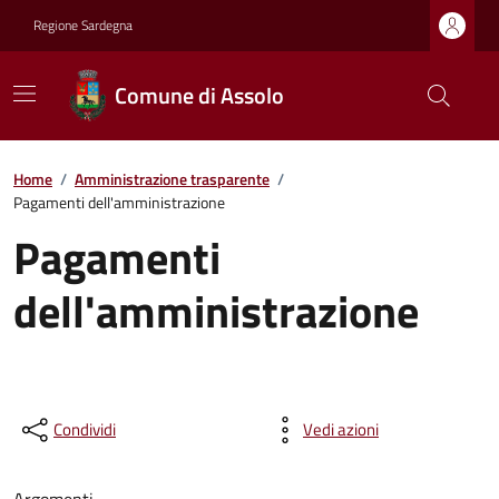
Regione Sardegna
Comune di Assolo
Home
/
Amministrazione trasparente
/
Pagamenti dell'amministrazione
Pagamenti
dell'amministrazione
Condividi
Vedi azioni