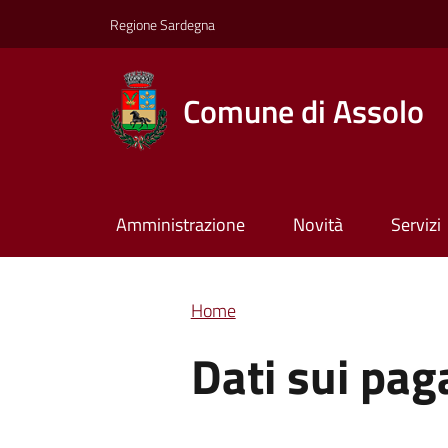
Regione Sardegna
Comune di Assolo
Amministrazione
Novità
Servizi
Home
Dati sui pa