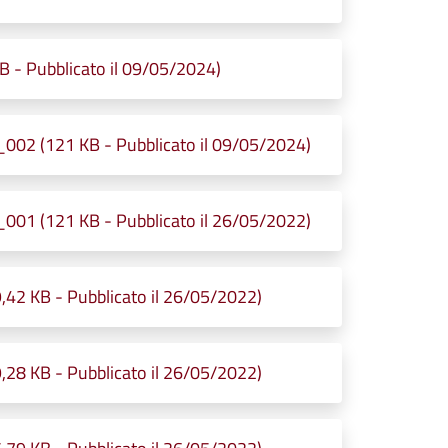
- Pubblicato il 09/05/2024)
02 (121 KB - Pubblicato il 09/05/2024)
01 (121 KB - Pubblicato il 26/05/2022)
2 KB - Pubblicato il 26/05/2022)
8 KB - Pubblicato il 26/05/2022)