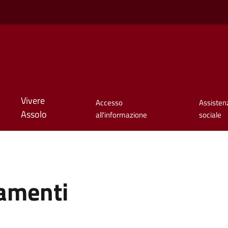
Vivere
Accesso
Assisten
Assolo
all'informazione
sociale
gamenti