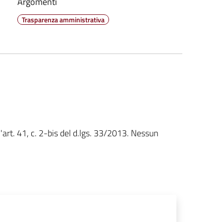
Argomenti
Trasparenza amministrativa
'art. 41, c. 2-bis del d.lgs. 33/2013. Nessun