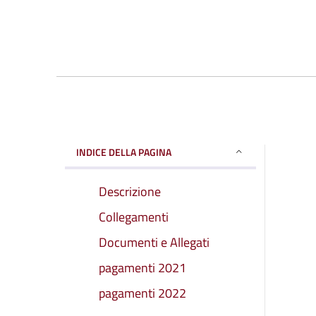
INDICE DELLA PAGINA
Descrizione
Collegamenti
Documenti e Allegati
pagamenti 2021
pagamenti 2022