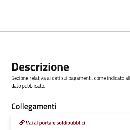
Descrizione
Sezione relativa ai dati sui pagamenti, come indicato all
dato pubblicato.
Collegamenti
Vai al portale soldipubblici