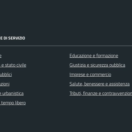
E DI SERVIZIO
e
Educazione e formazione
e stato civile
Giustizia e sicurezza pubblica
ubblici
Imprese e commercio
zioni
Salute, benessere e assistenza
 urbanistica
Tributi, finanze e contravvenzion
e tempo libero