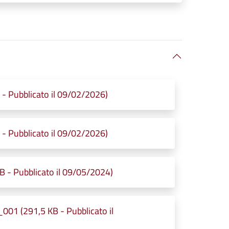
 Pubblicato il 09/02/2026)
 Pubblicato il 09/02/2026)
- Pubblicato il 09/05/2024)
01 (291,5 KB - Pubblicato il