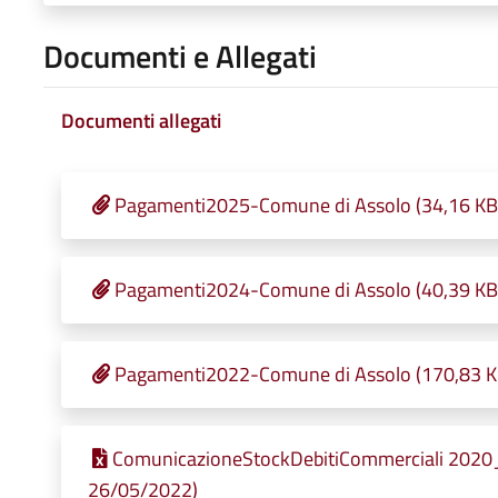
Documenti e Allegati
Documenti allegati
Pagamenti2025-Comune di Assolo (34,16 KB -
Pagamenti2024-Comune di Assolo (40,39 KB -
Pagamenti2022-Comune di Assolo (170,83 KB 
ComunicazioneStockDebitiCommerciali 2020_0
26/05/2022)