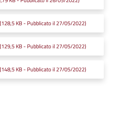
9 KB - Pubblicato il 26/05/2022)
128,5 KB - Pubblicato il 27/05/2022)
129,5 KB - Pubblicato il 27/05/2022)
148,5 KB - Pubblicato il 27/05/2022)