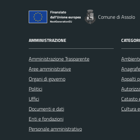
Comune di Assolo
AMMINISTRAZIONE
CATEGORI
Amministrazione Trasparente
Ambient
Aree amministrative
Anagrafe 
Organi di governo
Appalti p
Politici
Autorizza
Uffici
Catasto e
Documenti e dati
Cultura 
Enti e fondazioni
Personale amministrativo