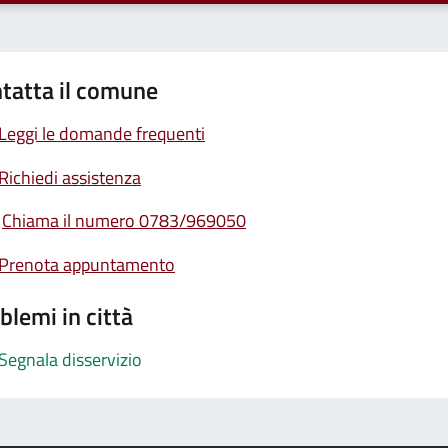
tatta il comune
Leggi le domande frequenti
Richiedi assistenza
Chiama il numero 0783/969050
Prenota appuntamento
blemi in città
Segnala disservizio