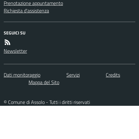
Prenotazione appuntamento
Richiesta d'assistenza
SEGUICI SU
Newsletter
Dati monitoraggio
Servizi
Credits
Mappa del Sito
© Comune di Assolo - Tutti i diritti riservati