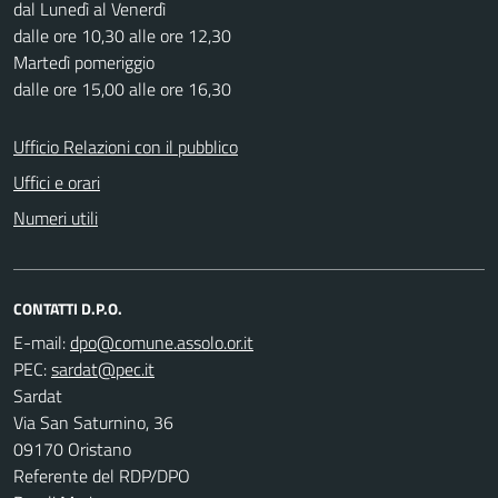
dal Lunedì al Venerdì
dalle ore 10,30 alle ore 12,30
Martedì pomeriggio
dalle ore 15,00 alle ore 16,30
Ufficio Relazioni con il pubblico
Uffici e orari
Numeri utili
CONTATTI D.P.O.
E-mail:
PEC:
Sardat
Via San Saturnino, 36
09170 Oristano
Referente del RDP/DPO