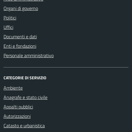
Organi di governo
Politici
Uffici
Documenti e dati
Enti e fondazioni
Personale amministrativo
CATEGORIE DI SERVIZIO
Ambiente
Anagrafe e stato civile
Appalti pubblici
Autorizzazioni
Catasto e urbanistica