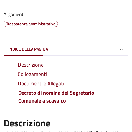
Argomenti
Trasparenza amministrativa
INDICE DELLA PAGINA
Descrizione
Collegamenti
Documenti e Allegati
Decreto di nomina del Segretario
Comunale a scavalco
Descrizione