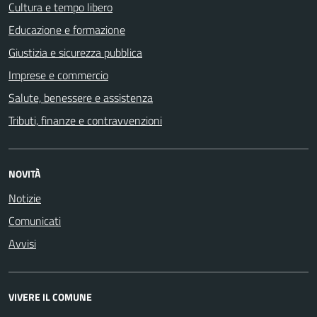
Cultura e tempo libero
Educazione e formazione
Giustizia e sicurezza pubblica
Imprese e commercio
Salute, benessere e assistenza
Tributi, finanze e contravvenzioni
NOVITÀ
Notizie
Comunicati
Avvisi
VIVERE IL COMUNE