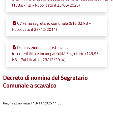
(138,87 KB - Pubblicato il 23/05/2025)
CV Famà segretario comunale (616,02 KB -
Pubblicato il 23/12/2014)
Dichiarazione insussistenza cause di
inconferibilità e incompatibilità Segretario (143,93
KB - Pubblicato il 23/12/2014)
Decreto di nomina del Segretario
Comunale a scavalco
Pagina aggiornata il 18/11/2025 11:53