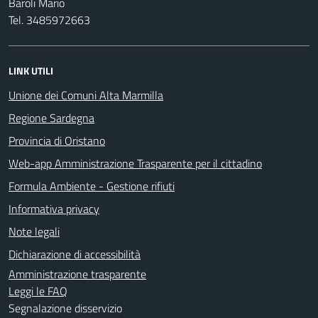
Baroli Mario
Tel. 3485972663
LINK UTILI
Unione dei Comuni Alta Marmilla
Regione Sardegna
Provincia di Oristano
Web-app Amministrazione Trasparente per il cittadino
Formula Ambiente - Gestione rifiuti
Informativa privacy
Note legali
Dichiarazione di accessibilità
Amministrazione trasparente
Leggi le FAQ
Segnalazione disservizio