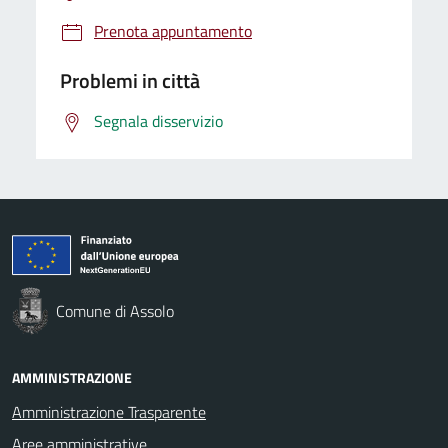
Prenota appuntamento
Problemi in città
Segnala disservizio
Comune di Assolo
AMMINISTRAZIONE
Amministrazione Trasparente
Aree amministrative