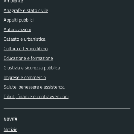
Ambiente
Anagrafe e stato civile
Appalti pubblici
Autorizzazioni
Catasto e urbanistica
Cultura e tempo libero
Educazione e formazione
Giustizia e sicurezza pubblica
Imprese e commercio
Salute, benessere e assistenza
Tributi, finanze e contravvenzioni
NOVITÀ
Notizie