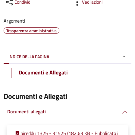
Condividi
Vedi azioni
Argomenti
Trasparenza amministrativa
INDICE DELLA PAGINA
Documenti e Allegati
Documenti e Allegati
Documenti allegati
pireddu 1325 - 31525 (182,63 KB - Pubblicato il