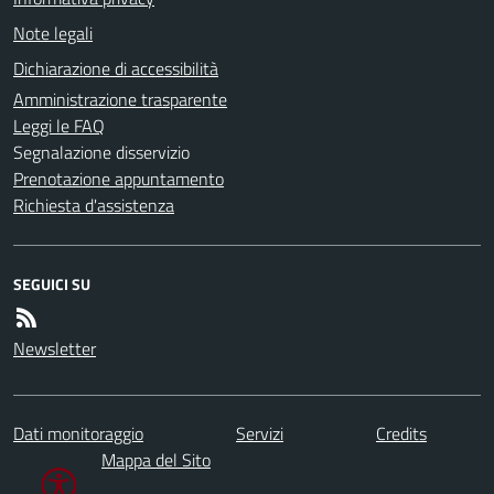
Note legali
Dichiarazione di accessibilità
Amministrazione trasparente
Leggi le FAQ
Segnalazione disservizio
Prenotazione appuntamento
Richiesta d'assistenza
SEGUICI SU
Newsletter
Dati monitoraggio
Servizi
Credits
Mappa del Sito