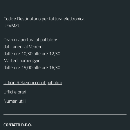
Codice Destinatario per fattura elettronica:
UFVMZU
Orari di apertura al pubblico:
dal Lunedì al Venerdì
dalle ore 10,30 alle ore 12,30
Martedì pomeriggio
dalle ore 15,00 alle ore 16,30
Ufficio Relazioni con il pubblico
Uffici e orari
Numeri utili
CONTATTI D.P.O.