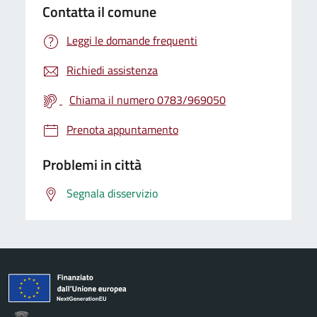
Contatta il comune
Leggi le domande frequenti
Richiedi assistenza
Chiama il numero 0783/969050
Prenota appuntamento
Problemi in città
Segnala disservizio