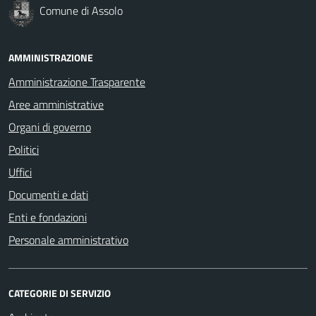
Comune di Assolo
AMMINISTRAZIONE
Amministrazione Trasparente
Aree amministrative
Organi di governo
Politici
Uffici
Documenti e dati
Enti e fondazioni
Personale amministrativo
CATEGORIE DI SERVIZIO