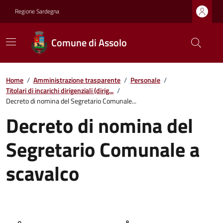
Regione Sardegna
Comune di Assolo
Home
/
Amministrazione trasparente
/
Personale
/
Titolari di incarichi dirigenziali (dirig...
/
Decreto di nomina del Segretario Comunale...
Decreto di nomina del
Segretario Comunale a
scavalco