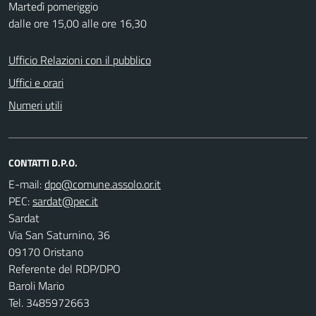
Martedì pomeriggio
dalle ore 15,00 alle ore 16,30
Ufficio Relazioni con il pubblico
Uffici e orari
Numeri utili
CONTATTI D.P.O.
E-mail:
PEC:
Sardat
Via San Saturnino, 36
09170 Oristano
Referente del RDP/DPO
Baroli Mario
Tel. 3485972663