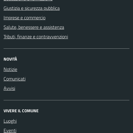
Giustizia e sicurezza pubblica
Imprese e commercio
Salute, benessere e assistenza
Tributi, finanze e contravvenzioni
NOVITÀ
Notizie
Comunicati
Avvisi
VIVERE IL COMUNE
Luoghi
Eventi