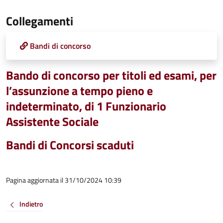
Collegamenti
Bandi di concorso
Bando di concorso per titoli ed esami, per
l’assunzione a tempo pieno e
indeterminato, di 1 Funzionario
Assistente Sociale
Bandi di Concorsi scaduti
Pagina aggiornata il 31/10/2024 10:39
Indietro