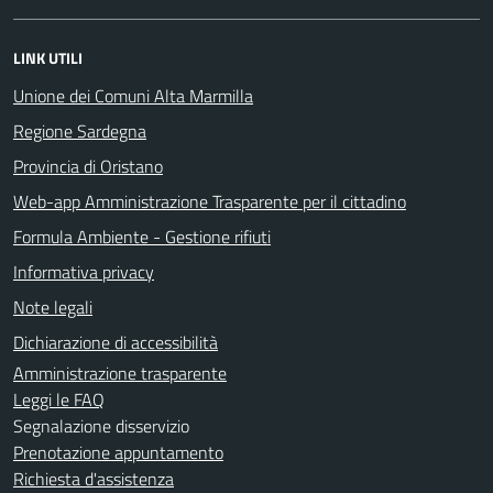
LINK UTILI
Unione dei Comuni Alta Marmilla
Regione Sardegna
Provincia di Oristano
Web-app Amministrazione Trasparente per il cittadino
Formula Ambiente - Gestione rifiuti
Informativa privacy
Note legali
Dichiarazione di accessibilità
Amministrazione trasparente
Leggi le FAQ
Segnalazione disservizio
Prenotazione appuntamento
Richiesta d'assistenza