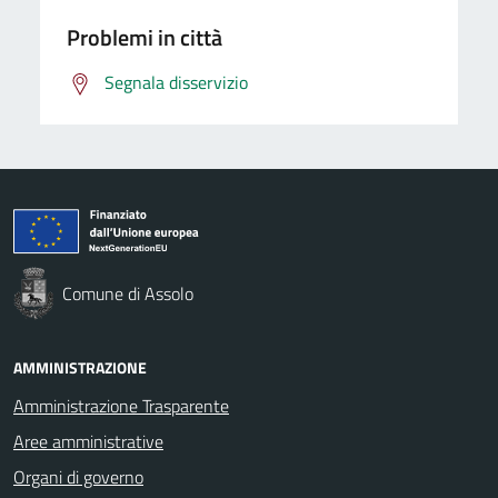
Problemi in città
Segnala disservizio
Comune di Assolo
AMMINISTRAZIONE
Amministrazione Trasparente
Aree amministrative
Organi di governo