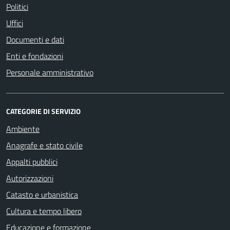
Politici
Uffici
Documenti e dati
Enti e fondazioni
Personale amministrativo
CATEGORIE DI SERVIZIO
Ambiente
Anagrafe e stato civile
Appalti pubblici
Autorizzazioni
Catasto e urbanistica
Cultura e tempo libero
Educazione e formazione