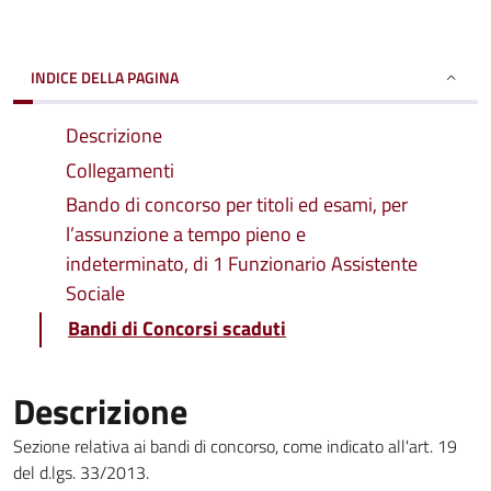
INDICE DELLA PAGINA
Descrizione
Collegamenti
Bando di concorso per titoli ed esami, per
l’assunzione a tempo pieno e
indeterminato, di 1 Funzionario Assistente
Sociale
Bandi di Concorsi scaduti
Descrizione
Sezione relativa ai bandi di concorso, come indicato all'art. 19
del d.lgs. 33/2013.