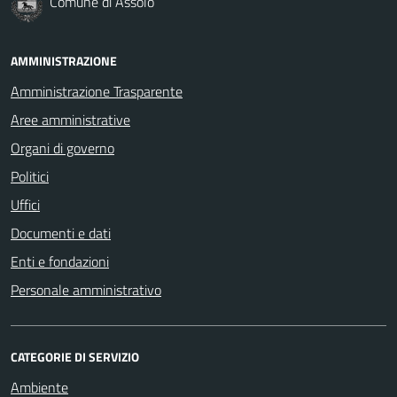
Comune di Assolo
AMMINISTRAZIONE
Amministrazione Trasparente
Aree amministrative
Organi di governo
Politici
Uffici
Documenti e dati
Enti e fondazioni
Personale amministrativo
CATEGORIE DI SERVIZIO
Ambiente