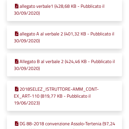
allegato verbale1 (428,68 KB - Pubblicato il
30/09/2020)
allegato A al verbale 2 (401,32 KB - Pubblicato il
30/09/2020)
Allegato B al verbale 2 (424,46 KB - Pubblicato il
30/09/2020)
2018SELEZ_ISTRUTTORE-AMM_CONT-
EX_ART-110 (819,77 KB - Pubblicato il
19/06/2023)
DG 88-2018 convenzione Assolo-Tertenia (97,24