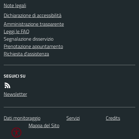
Note legali
Dichiarazione di accessibilità
Amministrazione trasparente
Leggi le FAQ
Segnalazione disservizio
Prenotazione appuntamento
Richiesta d'assistenza
SEGUICI SU
Newsletter
Dati monitoraggio
Servizi
Credits
Mappa del Sito