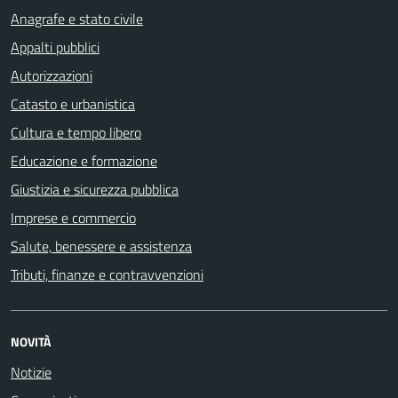
Anagrafe e stato civile
Appalti pubblici
Autorizzazioni
Catasto e urbanistica
Cultura e tempo libero
Educazione e formazione
Giustizia e sicurezza pubblica
Imprese e commercio
Salute, benessere e assistenza
Tributi, finanze e contravvenzioni
NOVITÀ
Notizie