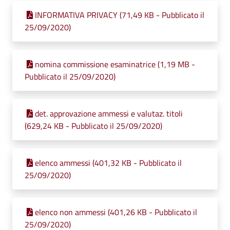
INFORMATIVA PRIVACY (71,49 KB - Pubblicato il
25/09/2020)
nomina commissione esaminatrice (1,19 MB -
Pubblicato il 25/09/2020)
det. approvazione ammessi e valutaz. titoli
(629,24 KB - Pubblicato il 25/09/2020)
elenco ammessi (401,32 KB - Pubblicato il
25/09/2020)
elenco non ammessi (401,26 KB - Pubblicato il
25/09/2020)