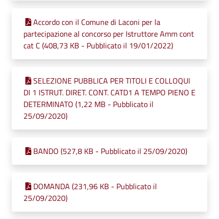
Accordo con il Comune di Laconi per la
partecipazione al concorso per Istruttore Amm cont
cat C (408,73 KB - Pubblicato il 19/01/2022)
SELEZIONE PUBBLICA PER TITOLI E COLLOQUI
DI 1 ISTRUT. DIRET. CONT. CATD1 A TEMPO PIENO E
DETERMINATO (1,22 MB - Pubblicato il
25/09/2020)
BANDO (527,8 KB - Pubblicato il 25/09/2020)
DOMANDA (231,96 KB - Pubblicato il
25/09/2020)