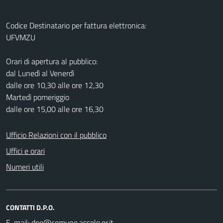
Codice Destinatario per fattura elettronica:
UFVMZU
Orari di apertura al pubblico:
dal Lunedì al Venerdì
dalle ore 10,30 alle ore 12,30
Martedì pomeriggio
dalle ore 15,00 alle ore 16,30
Ufficio Relazioni con il pubblico
Uffici e orari
Numeri utili
CONTATTI D.P.O.
E-mail: