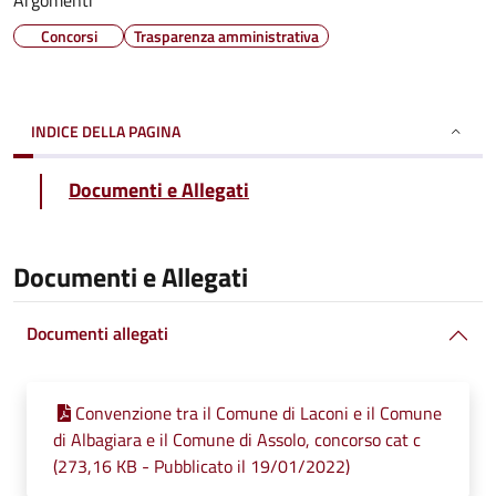
Argomenti
Concorsi
Trasparenza amministrativa
INDICE DELLA PAGINA
Documenti e Allegati
Documenti e Allegati
Documenti allegati
Convenzione tra il Comune di Laconi e il Comune
di Albagiara e il Comune di Assolo, concorso cat c
(273,16 KB - Pubblicato il 19/01/2022)