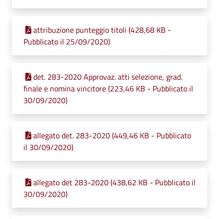
attribuzione punteggio titoli (428,68 KB -
Pubblicato il 25/09/2020)
det. 283-2020 Approvaz. atti selezione, grad.
finale e nomina vincitore (223,46 KB - Pubblicato il
30/09/2020)
allegato det. 283-2020 (449,46 KB - Pubblicato
il 30/09/2020)
allegato det 283-2020 (438,62 KB - Pubblicato il
30/09/2020)