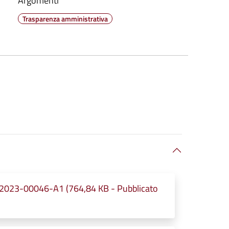
Argomenti
Trasparenza amministrativa
2023-00046-A1 (764,84 KB - Pubblicato