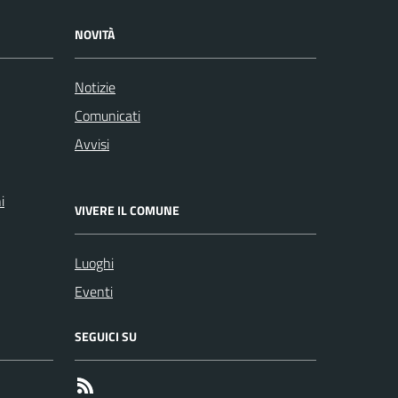
NOVITÀ
Notizie
Comunicati
Avvisi
i
VIVERE IL COMUNE
Luoghi
Eventi
SEGUICI SU