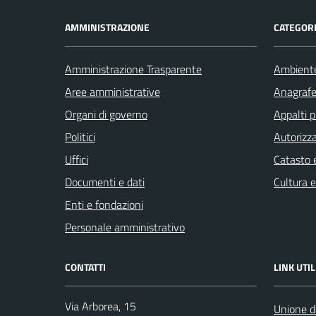
AMMINISTRAZIONE
CATEGORI
Amministrazione Trasparente
Ambient
Aree amministrative
Anagrafe 
Organi di governo
Appalti p
Politici
Autorizza
Uffici
Catasto e
Documenti e dati
Cultura 
Enti e fondazioni
Personale amministrativo
CONTATTI
LINK UTIL
Via Arborea, 15
Unione d