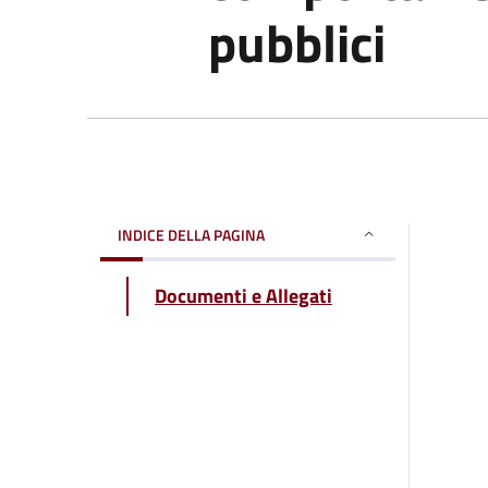
pubblici
INDICE DELLA PAGINA
Documenti e Allegati