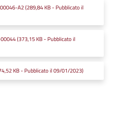
046-A2 (289,84 KB - Pubblicato il
0044 (373,15 KB - Pubblicato il
74,52 KB - Pubblicato il 09/01/2023)