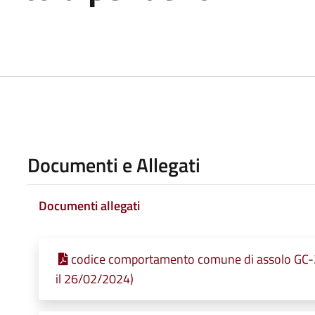
Documenti e Allegati
Documenti allegati
codice comportamento comune di assolo GC-
il 26/02/2024)