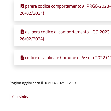
parere codice comportamento9_PRGC-2023-00
26/02/2024)
delibera codice di comportamento _GC-2023-0
26/02/2024)
codice disciplinare Comune di Assolo 2022 (1
Pagina aggiornata il 18/03/2025 12:13
Indietro