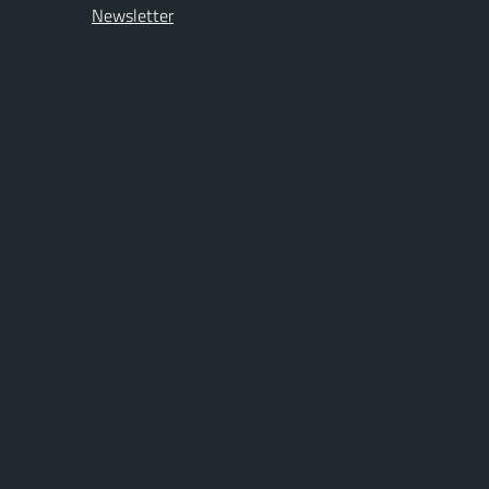
Newsletter