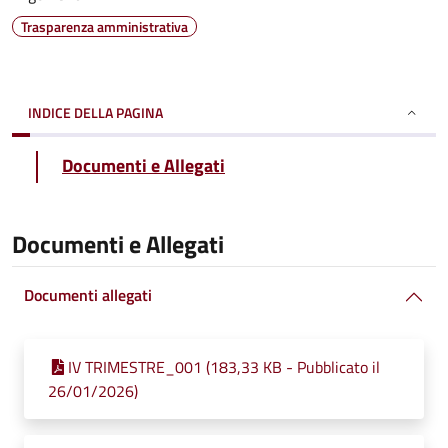
Trasparenza amministrativa
INDICE DELLA PAGINA
Documenti e Allegati
Documenti e Allegati
Documenti allegati
IV TRIMESTRE_001 (183,33 KB - Pubblicato il
26/01/2026)