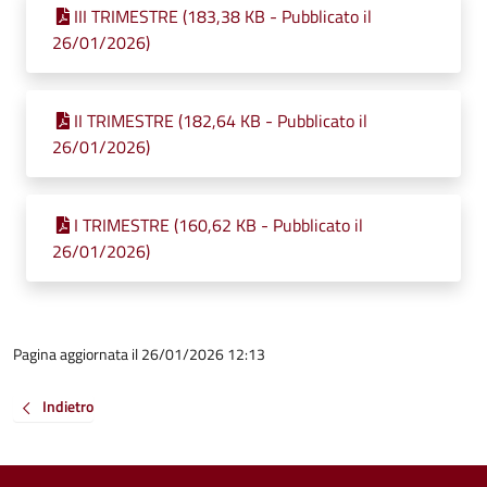
III TRIMESTRE (183,38 KB - Pubblicato il
26/01/2026)
II TRIMESTRE (182,64 KB - Pubblicato il
26/01/2026)
I TRIMESTRE (160,62 KB - Pubblicato il
26/01/2026)
Pagina aggiornata il 26/01/2026 12:13
Indietro