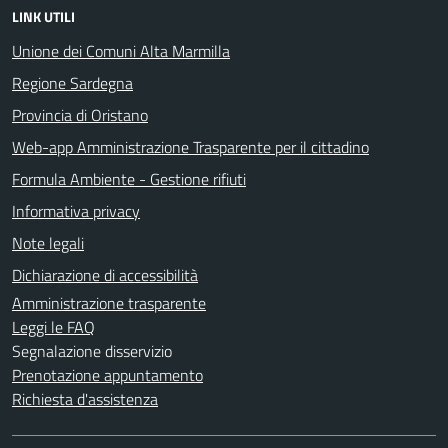
LINK UTILI
Unione dei Comuni Alta Marmilla
Regione Sardegna
Provincia di Oristano
Web-app Amministrazione Trasparente per il cittadino
Formula Ambiente - Gestione rifiuti
Informativa privacy
Note legali
Dichiarazione di accessibilità
Amministrazione trasparente
Leggi le FAQ
Segnalazione disservizio
Prenotazione appuntamento
Richiesta d'assistenza