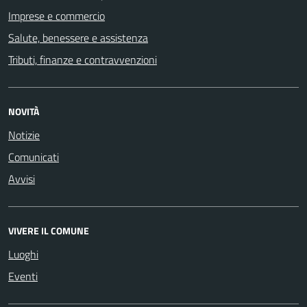
Imprese e commercio
Salute, benessere e assistenza
Tributi, finanze e contravvenzioni
NOVITÀ
Notizie
Comunicati
Avvisi
VIVERE IL COMUNE
Luoghi
Eventi