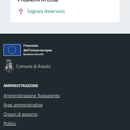
Segnala disservizio
Comune di Assolo
AMMINISTRAZIONE
Amministrazione Trasparente
Aree amministrative
Organi di governo
Politici