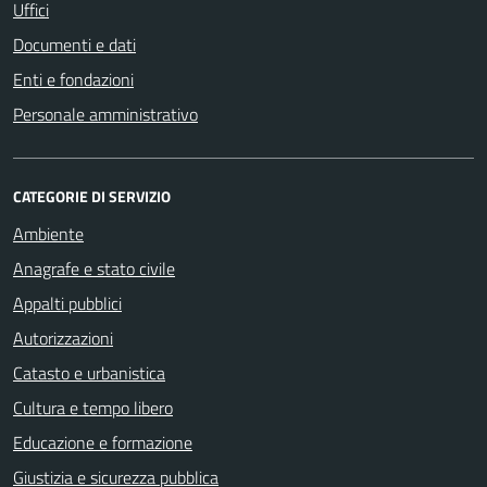
Uffici
Documenti e dati
Enti e fondazioni
Personale amministrativo
CATEGORIE DI SERVIZIO
Ambiente
Anagrafe e stato civile
Appalti pubblici
Autorizzazioni
Catasto e urbanistica
Cultura e tempo libero
Educazione e formazione
Giustizia e sicurezza pubblica