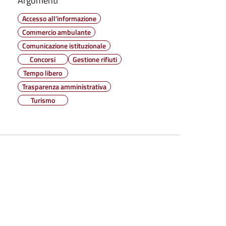
Argomenti
Accesso all'informazione
Commercio ambulante
Comunicazione istituzionale
Concorsi
Gestione rifiuti
Tempo libero
Trasparenza amministrativa
Turismo